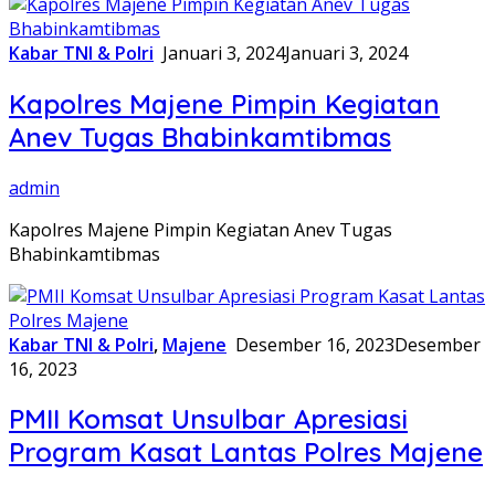
Kabar TNI & Polri
Januari 3, 2024
Januari 3, 2024
Kapolres Majene Pimpin Kegiatan
Anev Tugas Bhabinkamtibmas
admin
Kapolres Majene Pimpin Kegiatan Anev Tugas
Bhabinkamtibmas
Kabar TNI & Polri
,
Majene
Desember 16, 2023
Desember
16, 2023
PMII Komsat Unsulbar Apresiasi
Program Kasat Lantas Polres Majene