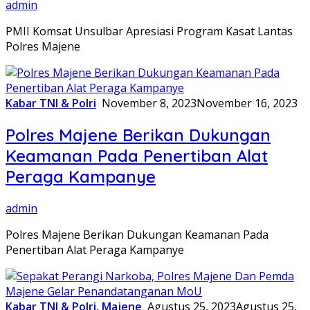
admin
PMII Komsat Unsulbar Apresiasi Program Kasat Lantas
Polres Majene
Kabar TNI & Polri
November 8, 2023
November 16, 2023
Polres Majene Berikan Dukungan
Keamanan Pada Penertiban Alat
Peraga Kampanye
admin
Polres Majene Berikan Dukungan Keamanan Pada
Penertiban Alat Peraga Kampanye
Kabar TNI & Polri
,
Majene
Agustus 25, 2023
Agustus 25,