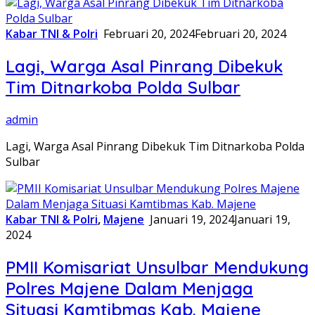
Kabar TNI & Polri
Februari 20, 2024
Februari 20, 2024
Lagi, Warga Asal Pinrang Dibekuk
Tim Ditnarkoba Polda Sulbar
admin
Lagi, Warga Asal Pinrang Dibekuk Tim Ditnarkoba Polda
Sulbar
Kabar TNI & Polri
,
Majene
Januari 19, 2024
Januari 19,
2024
PMII Komisariat Unsulbar Mendukung
Polres Majene Dalam Menjaga
Situasi Kamtibmas Kab. Majene