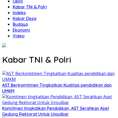
Opini
Kabar TNI & Polri
Indeks
Kabar Desa
Budaya
Ekonomi
Video
Kabar TNI & Polri
AST Berkomitmen Tingkatkan Kualitas pendidikan dan
UMKM
Komitmen tingkatkan Pendidikan, AST Serahkan Aset
Gedung Rektorat Untuk Unsulbar