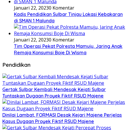
Januari 22, 2023
0 Komentar
Kadis Pendidikan Sulbar Tinjau Lokasi Kebakaran
di SMAN 1 Malunda
Januari 22, 2023
0 Komentar
Tim Operasi Pekat Polresta Mamuju, Jaring Anak
Remaja Konsumsi Boje Di Wisma
Pendidikan
Gertak Sulbar Kembali Mendesak Kejati Sulbar
Tuntaskan Dugaan Proyek Fiktif RSUD Majene
Dinilai Lambat, FORMASI Desak Kejari Majene Perjelas
Kasus Dugaan Proyek Fiktif RSUD Majene