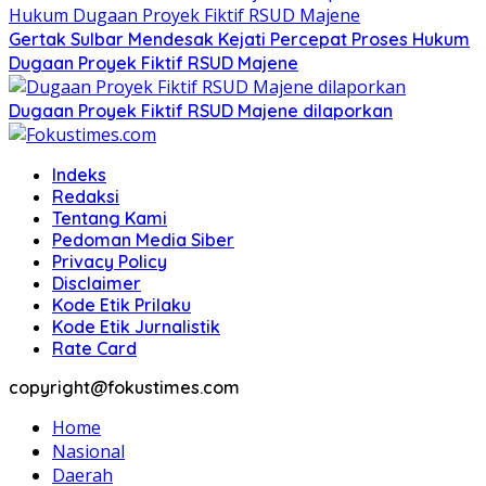
Gertak Sulbar Mendesak Kejati Percepat Proses Hukum
Dugaan Proyek Fiktif RSUD Majene
Dugaan Proyek Fiktif RSUD Majene dilaporkan
Indeks
Redaksi
Tentang Kami
Pedoman Media Siber
Privacy Policy
Disclaimer
Kode Etik Prilaku
Kode Etik Jurnalistik
Rate Card
copyright@fokustimes.com
Home
Nasional
Daerah