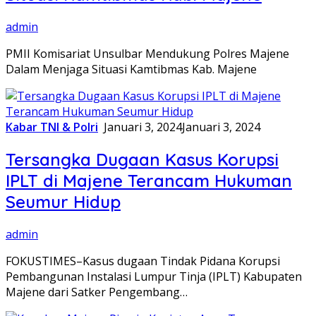
admin
PMII Komisariat Unsulbar Mendukung Polres Majene
Dalam Menjaga Situasi Kamtibmas Kab. Majene
Kabar TNI & Polri
Januari 3, 2024
Januari 3, 2024
Tersangka Dugaan Kasus Korupsi
IPLT di Majene Terancam Hukuman
Seumur Hidup
admin
FOKUSTIMES–Kasus dugaan Tindak Pidana Korupsi
Pembangunan Instalasi Lumpur Tinja (IPLT) Kabupaten
Majene dari Satker Pengembang…