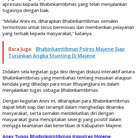
apresiasi kepada Bhabinkamtibmas yang telah menjalankan
tugasnya dengan baik.
“Melalui Anev ini, diharapkan Bhabinkamtibmas semakin
termotivasi untuk terus berinovasi dan memberikan pelayanan
yang terbaik kepada masyarakat,” katanya.
Baca Juga:
Bhabinkamtibmas Polres Majene Siap
Turunkan Angka Stunting Di Majene
Didalam sela kegiatan juga diisi dengan diskusi interaktif antara
Bhabinkamtibmas yang membahas tentang masukan ataupun
kendala yang dihadapi para insan Bhayangkara ini dalam
menjalankan tugas sebagai Bhabinkamtibmas.
Dengan kegiatan Anev ini, diharapkan para Bhabinkamtibmas
dapat lebih siap dan terampil dalam menghadapi dinamika
masyarakat, serta semakin mendekatkan diri dengan
masyarakat guna menciptakan sinergi yang positif dalam
menjaga keamanan dan ketertiban di Kabupaten Majene.
Anev Tugas Bhabinkamtibmas
Kapolres Majene