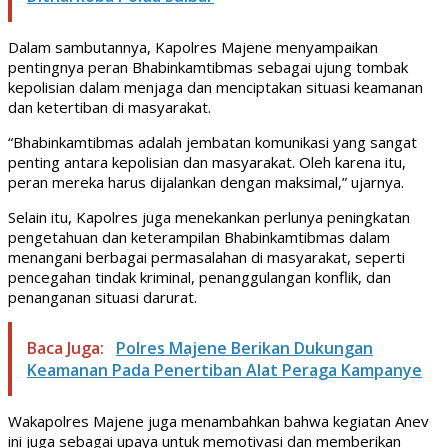
Dalam sambutannya, Kapolres Majene menyampaikan
pentingnya peran Bhabinkamtibmas sebagai ujung tombak
kepolisian dalam menjaga dan menciptakan situasi keamanan
dan ketertiban di masyarakat.
“Bhabinkamtibmas adalah jembatan komunikasi yang sangat
penting antara kepolisian dan masyarakat. Oleh karena itu,
peran mereka harus dijalankan dengan maksimal,” ujarnya.
Selain itu, Kapolres juga menekankan perlunya peningkatan
pengetahuan dan keterampilan Bhabinkamtibmas dalam
menangani berbagai permasalahan di masyarakat, seperti
pencegahan tindak kriminal, penanggulangan konflik, dan
penanganan situasi darurat.
Baca Juga:
Polres Majene Berikan Dukungan
Keamanan Pada Penertiban Alat Peraga Kampanye
Wakapolres Majene juga menambahkan bahwa kegiatan Anev
ini juga sebagai upaya untuk memotivasi dan memberikan