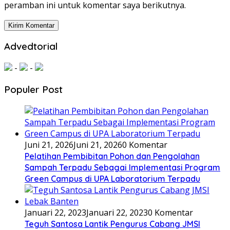
peramban ini untuk komentar saya berikutnya.
Advedtorial
-
-
Populer Post
Juni 21, 2026
Juni 21, 2026
0 Komentar
Pelatihan Pembibitan Pohon dan Pengolahan
Sampah Terpadu Sebagai Implementasi Program
Green Campus di UPA Laboratorium Terpadu
Januari 22, 2023
Januari 22, 2023
0 Komentar
Teguh Santosa Lantik Pengurus Cabang JMSI