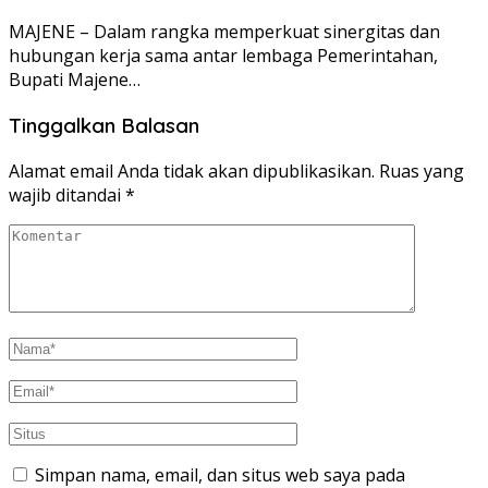
MAJENE – Dalam rangka memperkuat sinergitas dan
hubungan kerja sama antar lembaga Pemerintahan,
Bupati Majene…
Tinggalkan Balasan
Alamat email Anda tidak akan dipublikasikan.
Ruas yang
wajib ditandai
*
Simpan nama, email, dan situs web saya pada