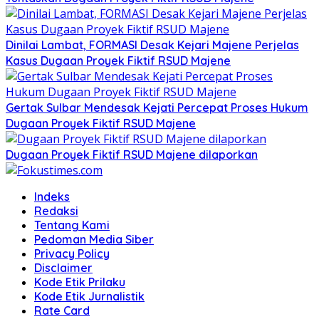
Dinilai Lambat, FORMASI Desak Kejari Majene Perjelas
Kasus Dugaan Proyek Fiktif RSUD Majene
Gertak Sulbar Mendesak Kejati Percepat Proses Hukum
Dugaan Proyek Fiktif RSUD Majene
Dugaan Proyek Fiktif RSUD Majene dilaporkan
Indeks
Redaksi
Tentang Kami
Pedoman Media Siber
Privacy Policy
Disclaimer
Kode Etik Prilaku
Kode Etik Jurnalistik
Rate Card