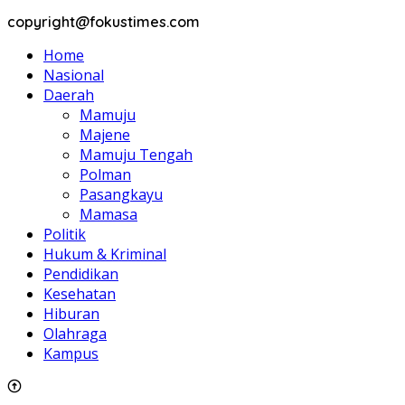
copyright@fokustimes.com
Home
Nasional
Daerah
Mamuju
Majene
Mamuju Tengah
Polman
Pasangkayu
Mamasa
Politik
Hukum & Kriminal
Pendidikan
Kesehatan
Hiburan
Olahraga
Kampus