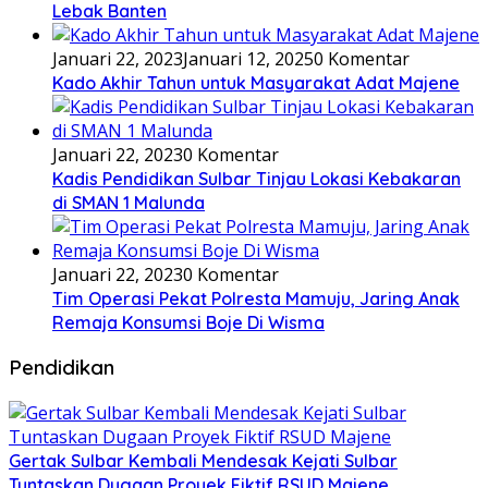
Lebak Banten
Januari 22, 2023
Januari 12, 2025
0 Komentar
Kado Akhir Tahun untuk Masyarakat Adat Majene
Januari 22, 2023
0 Komentar
Kadis Pendidikan Sulbar Tinjau Lokasi Kebakaran
di SMAN 1 Malunda
Januari 22, 2023
0 Komentar
Tim Operasi Pekat Polresta Mamuju, Jaring Anak
Remaja Konsumsi Boje Di Wisma
Pendidikan
Gertak Sulbar Kembali Mendesak Kejati Sulbar
Tuntaskan Dugaan Proyek Fiktif RSUD Majene