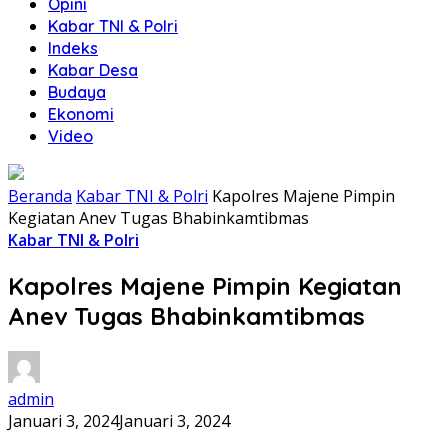
Opini
Kabar TNI & Polri
Indeks
Kabar Desa
Budaya
Ekonomi
Video
Beranda
Kabar TNI & Polri
Kapolres Majene Pimpin
Kegiatan Anev Tugas Bhabinkamtibmas
Kabar TNI & Polri
Kapolres Majene Pimpin Kegiatan
Anev Tugas Bhabinkamtibmas
admin
Januari 3, 2024
Januari 3, 2024