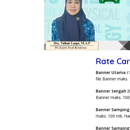
Rate Ca
Banner Utama / 
file Banner maks.
Banner tengah
(
Banner maks. 100
Banner Samping 
maks. 100 mb. Ha
Banner Samping 