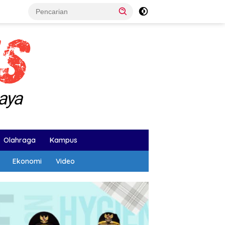
Olahraga
Kampus
Ekonomi
Video