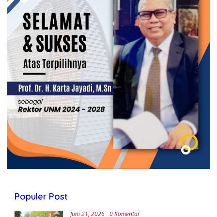
Populer Post
Juni 21, 2026
0 Komentar