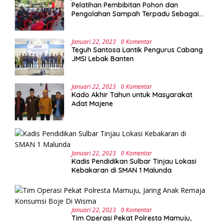
Pelatihan Pembibitan Pohon dan
Pengolahan Sampah Terpadu Sebagai
Implementasi Program Green Campus di
UPA Laboratorium Terpadu
Januari 22, 2023
0 Komentar
Teguh Santosa Lantik Pengurus Cabang
JMSI Lebak Banten
Januari 22, 2023
0 Komentar
Kado Akhir Tahun untuk Masyarakat
Adat Majene
Januari 22, 2023
0 Komentar
Kadis Pendidikan Sulbar Tinjau Lokasi
Kebakaran di SMAN 1 Malunda
Januari 22, 2023
0 Komentar
Tim Operasi Pekat Polresta Mamuju,