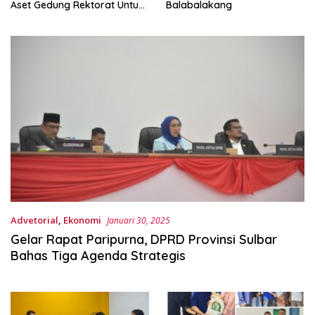
Aset Gedung Rektorat Untuk
Balabalakang
Unsulbar
Advetorial
,
Ekonomi
Januari 30, 2025
Gelar Rapat Paripurna, DPRD Provinsi Sulbar
Bahas Tiga Agenda Strategis