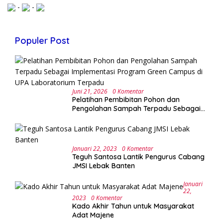
-
-
Populer Post
Juni 21, 2026
0 Komentar
Pelatihan Pembibitan Pohon dan
Pengolahan Sampah Terpadu Sebagai
Implementasi Program Green Campus di
UPA Laboratorium Terpadu
Januari 22, 2023
0 Komentar
Teguh Santosa Lantik Pengurus Cabang
JMSI Lebak Banten
Januari
22,
2023
0 Komentar
Kado Akhir Tahun untuk Masyarakat
Adat Majene