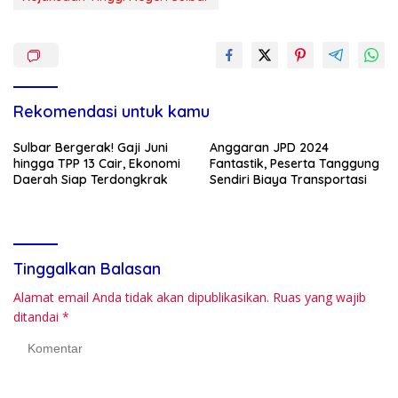
Rekomendasi untuk kamu
Sulbar Bergerak! Gaji Juni
Anggaran JPD 2024
hingga TPP 13 Cair, Ekonomi
Fantastik, Peserta Tanggung
Daerah Siap Terdongkrak
Sendiri Biaya Transportasi
Tinggalkan Balasan
Alamat email Anda tidak akan dipublikasikan.
Ruas yang wajib
ditandai
*