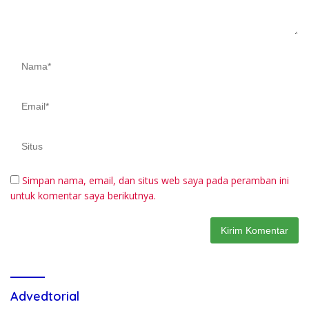
Simpan nama, email, dan situs web saya pada peramban ini
untuk komentar saya berikutnya.
Advedtorial