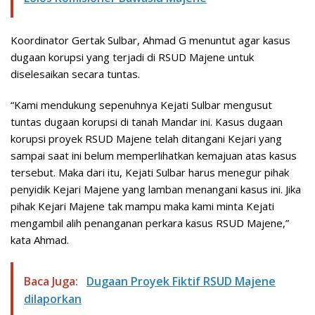
Koordinator Gertak Sulbar, Ahmad G menuntut agar kasus
dugaan korupsi yang terjadi di RSUD Majene untuk
diselesaikan secara tuntas.
“Kami mendukung sepenuhnya Kejati Sulbar mengusut
tuntas dugaan korupsi di tanah Mandar ini. Kasus dugaan
korupsi proyek RSUD Majene telah ditangani Kejari yang
sampai saat ini belum memperlihatkan kemajuan atas kasus
tersebut. Maka dari itu, Kejati Sulbar harus menegur pihak
penyidik Kejari Majene yang lamban menangani kasus ini. Jika
pihak Kejari Majene tak mampu maka kami minta Kejati
mengambil alih penanganan perkara kasus RSUD Majene,”
kata Ahmad.
Baca Juga:
Dugaan Proyek Fiktif RSUD Majene
dilaporkan