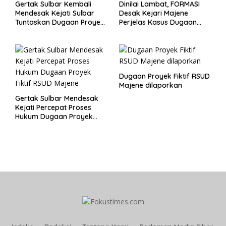
Gertak Sulbar Kembali
Dinilai Lambat, FORMASI
Mendesak Kejati Sulbar
Desak Kejari Majene
Tuntaskan Dugaan Proyek
Perjelas Kasus Dugaan
Fiktif RSUD Majene
Proyek Fiktif RSUD Majene
Dugaan Proyek Fiktif RSUD
Majene dilaporkan
Gertak Sulbar Mendesak
Kejati Percepat Proses
Hukum Dugaan Proyek
Fiktif RSUD Majene