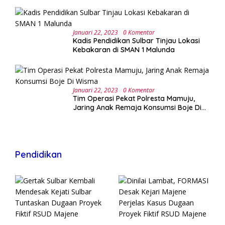
Januari 22, 2023
0 Komentar
Kadis Pendidikan Sulbar Tinjau Lokasi
Kebakaran di SMAN 1 Malunda
Januari 22, 2023
0 Komentar
Tim Operasi Pekat Polresta Mamuju,
Jaring Anak Remaja Konsumsi Boje Di
Wisma
Pendidikan