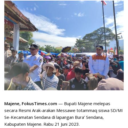
Majene, FokusTimes.com
— Bupati Majene melepas
secara Resmi Arak-arakan Messawe totammaq siswa SD/MI
Se-Kecamatan Sendana di lapangan Bura’ Sendana,
Kabupaten Majene. Rabu 21 Juni 2023.