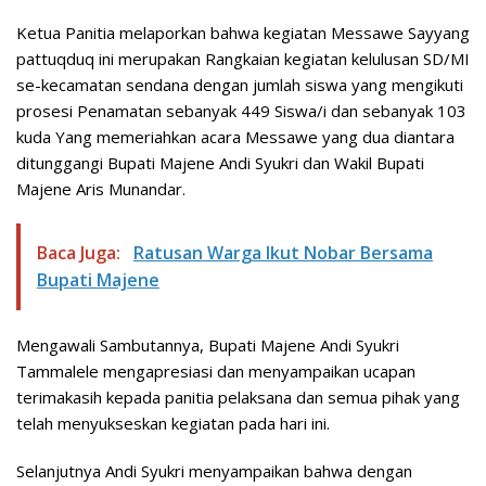
Ketua Panitia melaporkan bahwa kegiatan Messawe Sayyang
pattuqduq ini merupakan Rangkaian kegiatan kelulusan SD/MI
se-kecamatan sendana dengan jumlah siswa yang mengikuti
prosesi Penamatan sebanyak 449 Siswa/i dan sebanyak 103
kuda Yang memeriahkan acara Messawe yang dua diantara
ditunggangi Bupati Majene Andi Syukri dan Wakil Bupati
Majene Aris Munandar.
Baca Juga:
Ratusan Warga Ikut Nobar Bersama
Bupati Majene
Mengawali Sambutannya, Bupati Majene Andi Syukri
Tammalele mengapresiasi dan menyampaikan ucapan
terimakasih kepada panitia pelaksana dan semua pihak yang
telah menyukseskan kegiatan pada hari ini.
Selanjutnya Andi Syukri menyampaikan bahwa dengan