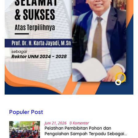
Populer Post
Juni 21, 2026
0 Komentar
Pelatihan Pembibitan Pohon dan
Pengolahan Sampah Terpadu Sebagai