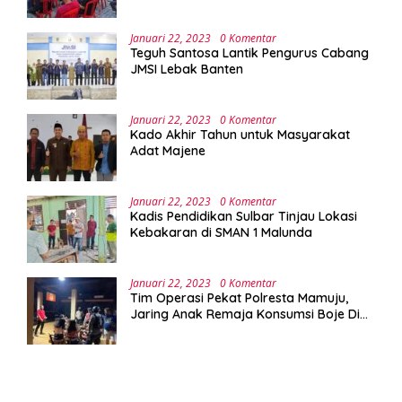
Implementasi Program Green Campus di
UPA Laboratorium Terpadu
Januari 22, 2023
0 Komentar
Teguh Santosa Lantik Pengurus Cabang
JMSI Lebak Banten
Januari 22, 2023
0 Komentar
Kado Akhir Tahun untuk Masyarakat
Adat Majene
Januari 22, 2023
0 Komentar
Kadis Pendidikan Sulbar Tinjau Lokasi
Kebakaran di SMAN 1 Malunda
Januari 22, 2023
0 Komentar
Tim Operasi Pekat Polresta Mamuju,
Jaring Anak Remaja Konsumsi Boje Di
Wisma