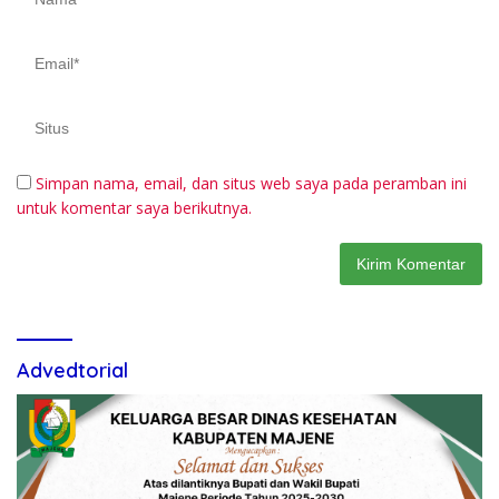
Simpan nama, email, dan situs web saya pada peramban ini
untuk komentar saya berikutnya.
Advedtorial