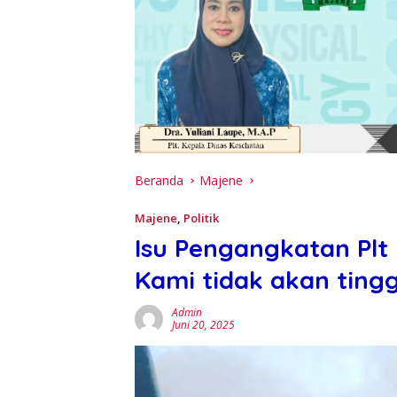
Beranda
Majene
Majene
,
Politik
Isu Pengangkatan Plt 
Kami tidak akan ting
Admin
Juni 20, 2025