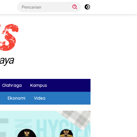
Olahraga
Kampus
Ekonomi
Video