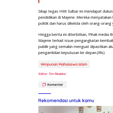
Sikap tegas HMI Sulbar ini mendapat dukun
pendidikan di Majene. Mereka menyatakan 
politik dan harus dikelola oleh orang-orang
Hingga berita ini diterbitkan, Pihak medi
Majene terkait issue pengangkatan kembali
publik yang semakin menguat dipastikan a
pengambilan keputusan ke depan.(Rls)
Himpunan Mahasiswa Islam
Editor: Tim Redaksi
Komentar
Rekomendasi untuk kamu