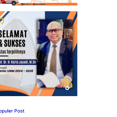
opuler Post