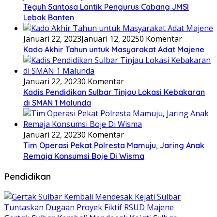
Teguh Santosa Lantik Pengurus Cabang JMSI
Lebak Banten
Januari 22, 2023
Januari 12, 2025
0 Komentar
Kado Akhir Tahun untuk Masyarakat Adat Majene
Januari 22, 2023
0 Komentar
Kadis Pendidikan Sulbar Tinjau Lokasi Kebakaran
di SMAN 1 Malunda
Januari 22, 2023
0 Komentar
Tim Operasi Pekat Polresta Mamuju, Jaring Anak
Remaja Konsumsi Boje Di Wisma
Pendidikan