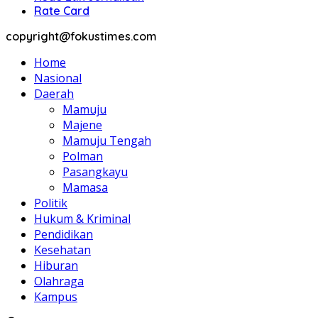
Rate Card
copyright@fokustimes.com
Home
Nasional
Daerah
Mamuju
Majene
Mamuju Tengah
Polman
Pasangkayu
Mamasa
Politik
Hukum & Kriminal
Pendidikan
Kesehatan
Hiburan
Olahraga
Kampus