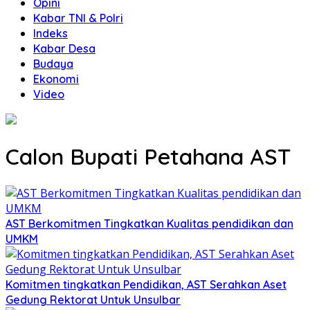
Opini
Kabar TNI & Polri
Indeks
Kabar Desa
Budaya
Ekonomi
Video
Calon Bupati Petahana AST
AST Berkomitmen Tingkatkan Kualitas pendidikan dan
UMKM
Komitmen tingkatkan Pendidikan, AST Serahkan Aset
Gedung Rektorat Untuk Unsulbar