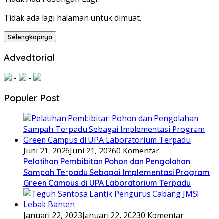
Tidak ada lagi halaman untuk dimuat.
Selengkapnya
Advedtorial
-
-
Populer Post
Juni 21, 2026
Juni 21, 2026
0 Komentar
Pelatihan Pembibitan Pohon dan Pengolahan
Sampah Terpadu Sebagai Implementasi Program
Green Campus di UPA Laboratorium Terpadu
Januari 22, 2023
Januari 22, 2023
0 Komentar