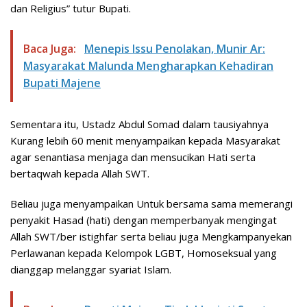
dan Religius” tutur Bupati.
Baca Juga:
Menepis Issu Penolakan, Munir Ar:
Masyarakat Malunda Mengharapkan Kehadiran
Bupati Majene
Sementara itu, Ustadz Abdul Somad dalam tausiyahnya
Kurang lebih 60 menit menyampaikan kepada Masyarakat
agar senantiasa menjaga dan mensucikan Hati serta
bertaqwah kepada Allah SWT.
Beliau juga menyampaikan Untuk bersama sama memerangi
penyakit Hasad (hati) dengan memperbanyak mengingat
Allah SWT/ber istighfar serta beliau juga Mengkampanyekan
Perlawanan kepada Kelompok LGBT, Homoseksual yang
dianggap melanggar syariat Islam.