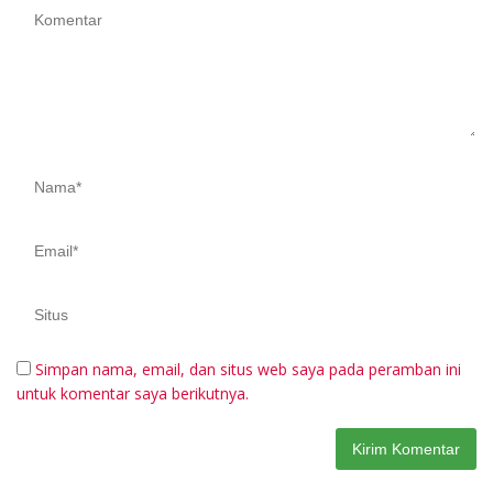
Simpan nama, email, dan situs web saya pada peramban ini
untuk komentar saya berikutnya.