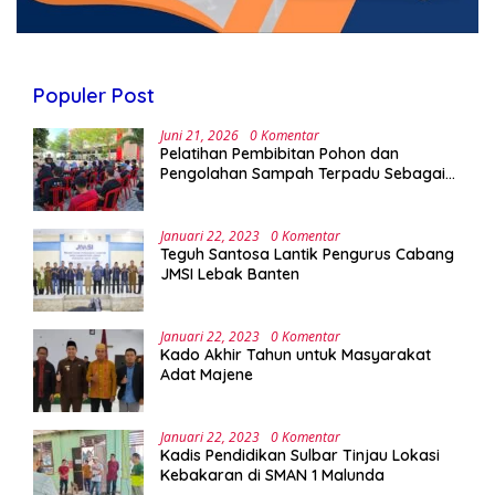
Populer Post
Juni 21, 2026
0 Komentar
Pelatihan Pembibitan Pohon dan
Pengolahan Sampah Terpadu Sebagai
Implementasi Program Green Campus di
UPA Laboratorium Terpadu
Januari 22, 2023
0 Komentar
Teguh Santosa Lantik Pengurus Cabang
JMSI Lebak Banten
Januari 22, 2023
0 Komentar
Kado Akhir Tahun untuk Masyarakat
Adat Majene
Januari 22, 2023
0 Komentar
Kadis Pendidikan Sulbar Tinjau Lokasi
Kebakaran di SMAN 1 Malunda