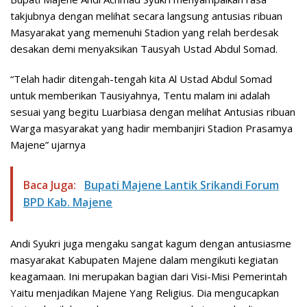
takjubnya dengan melihat secara langsung antusias ribuan
Masyarakat yang memenuhi Stadion yang relah berdesak
desakan demi menyaksikan Tausyah Ustad Abdul Somad.
“Telah hadir ditengah-tengah kita Al Ustad Abdul Somad
untuk memberikan Tausiyahnya, Tentu malam ini adalah
sesuai yang begitu Luarbiasa dengan melihat Antusias ribuan
Warga masyarakat yang hadir membanjiri Stadion Prasamya
Majene” ujarnya
Baca Juga:
Bupati Majene Lantik Srikandi Forum
BPD Kab. Majene
Andi Syukri juga mengaku sangat kagum dengan antusiasme
masyarakat Kabupaten Majene dalam mengikuti kegiatan
keagamaan. Ini merupakan bagian dari Visi-Misi Pemerintah
Yaitu menjadikan Majene Yang Religius. Dia mengucapkan