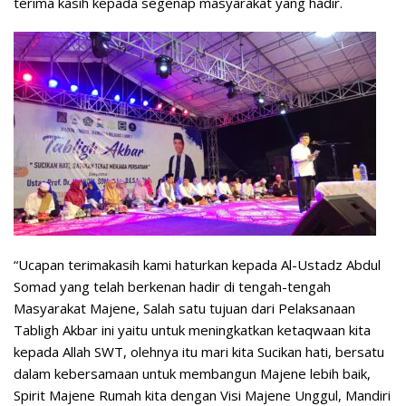
terima kasih kepada segenap masyarakat yang hadir.
“Ucapan terimakasih kami haturkan kepada Al-Ustadz Abdul
Somad yang telah berkenan hadir di tengah-tengah
Masyarakat Majene, Salah satu tujuan dari Pelaksanaan
Tabligh Akbar ini yaitu untuk meningkatkan ketaqwaan kita
kepada Allah SWT, olehnya itu mari kita Sucikan hati, bersatu
dalam kebersamaan untuk membangun Majene lebih baik,
Spirit Majene Rumah kita dengan Visi Majene Unggul, Mandiri