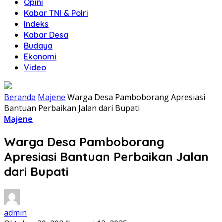
Opini
Kabar TNI & Polri
Indeks
Kabar Desa
Budaya
Ekonomi
Video
Beranda
Majene
Warga Desa Pamboborang Apresiasi
Bantuan Perbaikan Jalan dari Bupati
Majene
Warga Desa Pamboborang
Apresiasi Bantuan Perbaikan Jalan
dari Bupati
admin