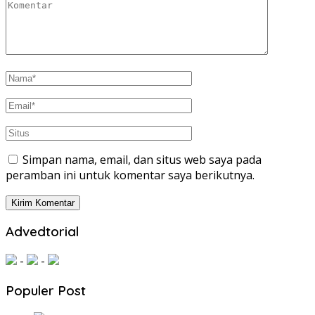
Simpan nama, email, dan situs web saya pada
peramban ini untuk komentar saya berikutnya.
Advedtorial
-
-
Populer Post