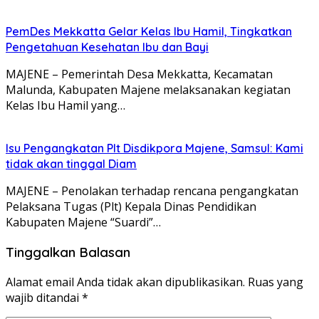
PemDes Mekkatta Gelar Kelas Ibu Hamil, Tingkatkan
Pengetahuan Kesehatan Ibu dan Bayi
MAJENE – Pemerintah Desa Mekkatta, Kecamatan
Malunda, Kabupaten Majene melaksanakan kegiatan
Kelas Ibu Hamil yang…
Isu Pengangkatan Plt Disdikpora Majene, Samsul: Kami
tidak akan tinggal Diam
MAJENE – Penolakan terhadap rencana pengangkatan
Pelaksana Tugas (Plt) Kepala Dinas Pendidikan
Kabupaten Majene “Suardi”…
Tinggalkan Balasan
Alamat email Anda tidak akan dipublikasikan.
Ruas yang
wajib ditandai
*