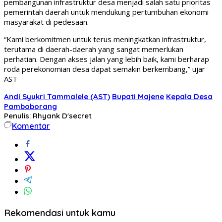
pembangunan infrastruktur desa menjadi salah satu prioritas
pemerintah daerah untuk mendukung pertumbuhan ekonomi
masyarakat di pedesaan.
“Kami berkomitmen untuk terus meningkatkan infrastruktur,
terutama di daerah-daerah yang sangat memerlukan
perhatian. Dengan akses jalan yang lebih baik, kami berharap
roda perekonomian desa dapat semakin berkembang,” ujar
AST
Andi Syukri Tammalele (AST)
Bupati Majene
Kepala Desa
Pamboborang
Penulis: Rhyank D'secret
Komentar
Rekomendasi untuk kamu