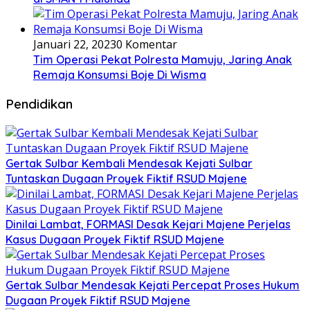
Januari 22, 2023
0 Komentar
Tim Operasi Pekat Polresta Mamuju, Jaring Anak
Remaja Konsumsi Boje Di Wisma
Pendidikan
Gertak Sulbar Kembali Mendesak Kejati Sulbar
Tuntaskan Dugaan Proyek Fiktif RSUD Majene
Dinilai Lambat, FORMASI Desak Kejari Majene Perjelas
Kasus Dugaan Proyek Fiktif RSUD Majene
Gertak Sulbar Mendesak Kejati Percepat Proses Hukum
Dugaan Proyek Fiktif RSUD Majene