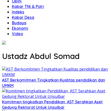
Opini
Kabar TNI & Polri
Indeks
Kabar Desa
Budaya
Ekonomi
Video
Ustadz Abdul Somad
AST Berkomitmen Tingkatkan Kualitas pendidikan dan
UMKM
Komitmen tingkatkan Pendidikan, AST Serahkan Aset
Gedung Rektorat Untuk Unsulbar