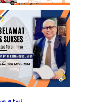
opuler Post