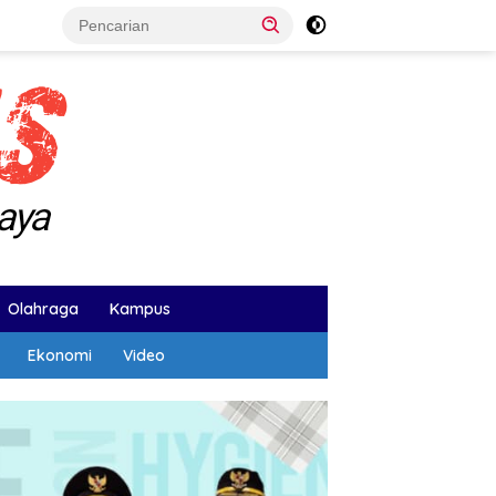
Olahraga
Kampus
Ekonomi
Video