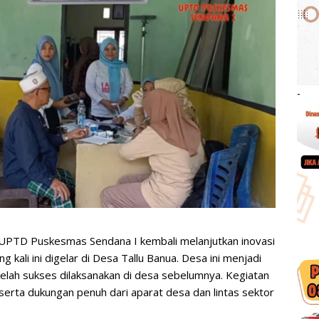
-
 UPTD Puskesmas Sendana I kembali melanjutkan inovasi
kali ini digelar di Desa Tallu Banua. Desa ini menjadi
elah sukses dilaksanakan di desa sebelumnya. Kegiatan
serta dukungan penuh dari aparat desa dan lintas sektor