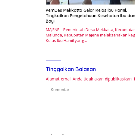
PemDes Mekkatta Gelar Kelas Ibu Hamil,
Tingkatkan Pengetahuan Kesehatan Ibu da
Bayi
MAJENE – Pemerintah Desa Mekkatta, Kecamata
Malunda, Kabupaten Majene melaksanakan keg
Kelas Ibu Hamil yang…
Tinggalkan Balasan
Alamat email Anda tidak akan dipublikasikan.