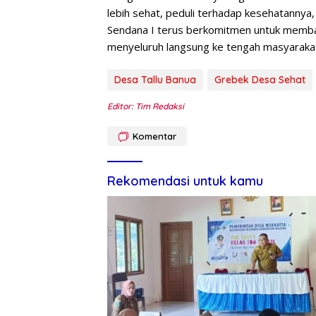
lebih sehat, peduli terhadap kesehatannya,
Sendana I terus berkomitmen untuk memb
menyeluruh langsung ke tengah masyarakat
Desa Tallu Banua
Grebek Desa Sehat
Editor: Tim Redaksi
Komentar
Rekomendasi untuk kamu