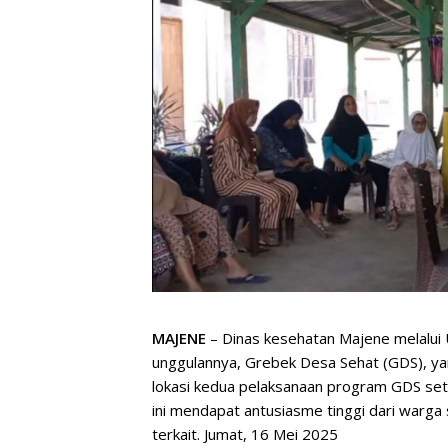
MAJENE
– Dinas kesehatan Majene melalui
unggulannya, Grebek Desa Sehat (GDS), yang 
lokasi kedua pelaksanaan program GDS set
ini mendapat antusiasme tinggi dari warga 
terkait. Jumat, 16 Mei 2025