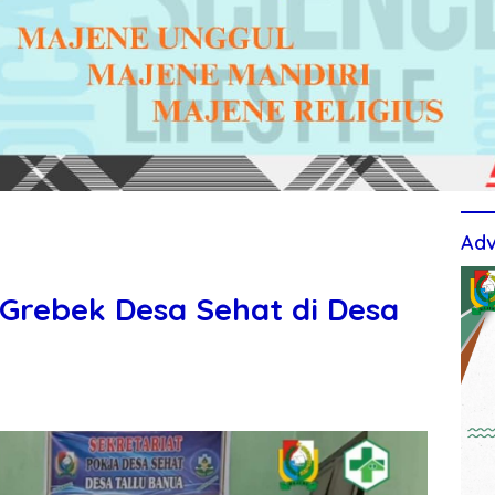
Adv
Grebek Desa Sehat di Desa