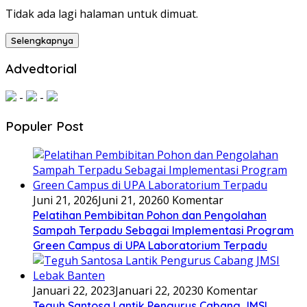
Tidak ada lagi halaman untuk dimuat.
Selengkapnya
Advedtorial
-
-
Populer Post
Juni 21, 2026
Juni 21, 2026
0 Komentar
Pelatihan Pembibitan Pohon dan Pengolahan
Sampah Terpadu Sebagai Implementasi Program
Green Campus di UPA Laboratorium Terpadu
Januari 22, 2023
Januari 22, 2023
0 Komentar
Teguh Santosa Lantik Pengurus Cabang JMSI