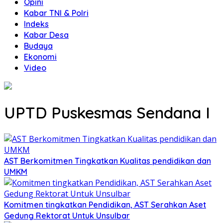
Opini
Kabar TNI & Polri
Indeks
Kabar Desa
Budaya
Ekonomi
Video
UPTD Puskesmas Sendana I
AST Berkomitmen Tingkatkan Kualitas pendidikan dan
UMKM
Komitmen tingkatkan Pendidikan, AST Serahkan Aset
Gedung Rektorat Untuk Unsulbar