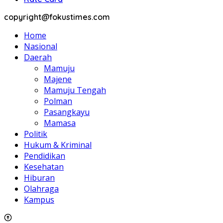
copyright@fokustimes.com
Home
Nasional
Daerah
Mamuju
Majene
Mamuju Tengah
Polman
Pasangkayu
Mamasa
Politik
Hukum & Kriminal
Pendidikan
Kesehatan
Hiburan
Olahraga
Kampus