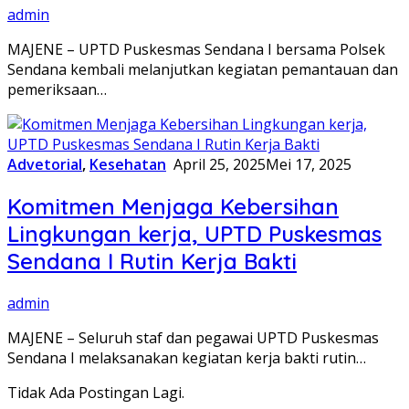
admin
MAJENE – UPTD Puskesmas Sendana I bersama Polsek
Sendana kembali melanjutkan kegiatan pemantauan dan
pemeriksaan…
Advetorial
,
Kesehatan
April 25, 2025
Mei 17, 2025
Komitmen Menjaga Kebersihan
Lingkungan kerja, UPTD Puskesmas
Sendana I Rutin Kerja Bakti
admin
MAJENE – Seluruh staf dan pegawai UPTD Puskesmas
Sendana I melaksanakan kegiatan kerja bakti rutin…
Tidak Ada Postingan Lagi.