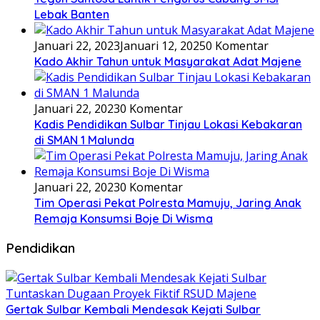
Lebak Banten
Januari 22, 2023
Januari 12, 2025
0 Komentar
Kado Akhir Tahun untuk Masyarakat Adat Majene
Januari 22, 2023
0 Komentar
Kadis Pendidikan Sulbar Tinjau Lokasi Kebakaran
di SMAN 1 Malunda
Januari 22, 2023
0 Komentar
Tim Operasi Pekat Polresta Mamuju, Jaring Anak
Remaja Konsumsi Boje Di Wisma
Pendidikan
Gertak Sulbar Kembali Mendesak Kejati Sulbar