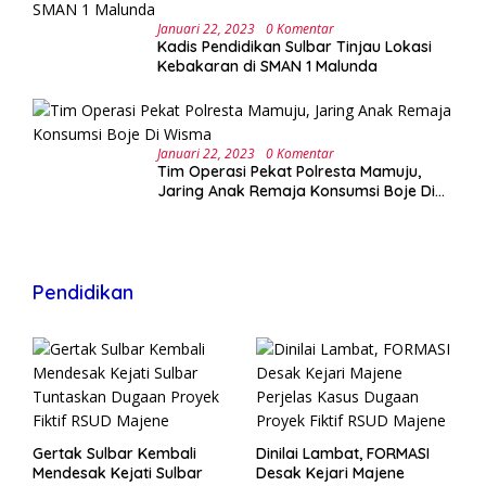
Januari 22, 2023
0 Komentar
Kadis Pendidikan Sulbar Tinjau Lokasi
Kebakaran di SMAN 1 Malunda
Januari 22, 2023
0 Komentar
Tim Operasi Pekat Polresta Mamuju,
Jaring Anak Remaja Konsumsi Boje Di
Wisma
Pendidikan
Gertak Sulbar Kembali
Dinilai Lambat, FORMASI
Mendesak Kejati Sulbar
Desak Kejari Majene