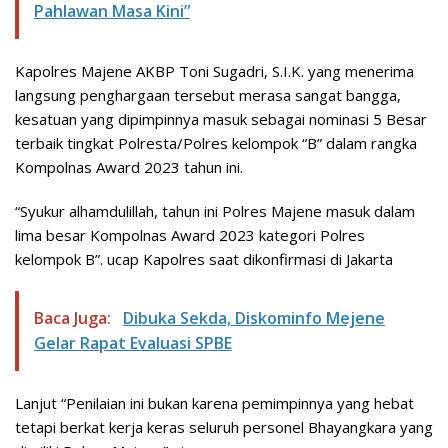
Pahlawan Masa Kini”
Kapolres Majene AKBP Toni Sugadri, S.I.K. yang menerima
langsung penghargaan tersebut merasa sangat bangga,
kesatuan yang dipimpinnya masuk sebagai nominasi 5 Besar
terbaik tingkat Polresta/Polres kelompok “B” dalam rangka
Kompolnas Award 2023 tahun ini.
“Syukur alhamdulillah, tahun ini Polres Majene masuk dalam
lima besar Kompolnas Award 2023 kategori Polres
kelompok B”. ucap Kapolres saat dikonfirmasi di Jakarta
Baca Juga:
Dibuka Sekda, Diskominfo Mejene
Gelar Rapat Evaluasi SPBE
Lanjut “Penilaian ini bukan karena pemimpinnya yang hebat
tetapi berkat kerja keras seluruh personel Bhayangkara yang