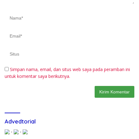
Simpan nama, email, dan situs web saya pada peramban ini
untuk komentar saya berikutnya.
Advedtorial
-
-