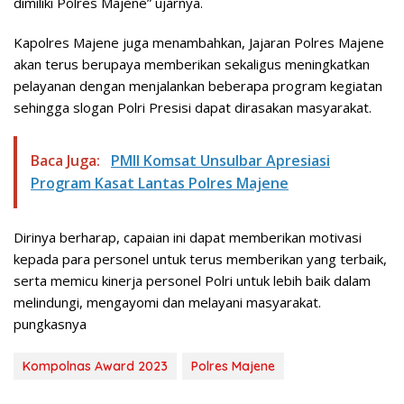
dimiliki Polres Majene” ujarnya.
Kapolres Majene juga menambahkan, Jajaran Polres Majene
akan terus berupaya memberikan sekaligus meningkatkan
pelayanan dengan menjalankan beberapa program kegiatan
sehingga slogan Polri Presisi dapat dirasakan masyarakat.
Baca Juga:
PMII Komsat Unsulbar Apresiasi
Program Kasat Lantas Polres Majene
Dirinya berharap, capaian ini dapat memberikan motivasi
kepada para personel untuk terus memberikan yang terbaik,
serta memicu kinerja personel Polri untuk lebih baik dalam
melindungi, mengayomi dan melayani masyarakat.
pungkasnya
Kompolnas Award 2023
Polres Majene