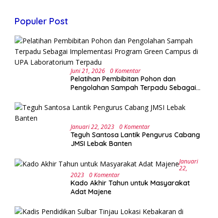
Populer Post
Juni 21, 2026
0 Komentar
Pelatihan Pembibitan Pohon dan
Pengolahan Sampah Terpadu Sebagai
Implementasi Program Green Campus di
UPA Laboratorium Terpadu
Januari 22, 2023
0 Komentar
Teguh Santosa Lantik Pengurus Cabang
JMSI Lebak Banten
Januari
22,
2023
0 Komentar
Kado Akhir Tahun untuk Masyarakat
Adat Majene