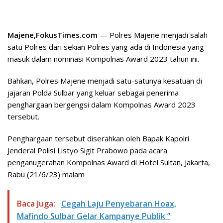
Majene,FokusTimes.com
— Polres Majene menjadi salah
satu Polres dari sekian Polres yang ada di Indonesia yang
masuk dalam nominasi Kompolnas Award 2023 tahun ini.
Bahkan, Polres Majene menjadi satu-satunya kesatuan di
jajaran Polda Sulbar yang keluar sebagai penerima
penghargaan bergengsi dalam Kompolnas Award 2023
tersebut.
Penghargaan tersebut diserahkan oleh Bapak Kapolri
Jenderal Polisi Listyo Sigit Prabowo pada acara
penganugerahan Kompolnas Award di Hotel Sultan, Jakarta,
Rabu (21/6/23) malam
Baca Juga:
Cegah Laju Penyebaran Hoax,
Mafindo Sulbar Gelar Kampanye Publik ”