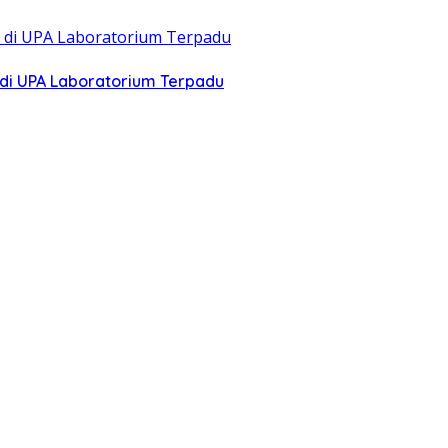
di UPA Laboratorium Terpadu