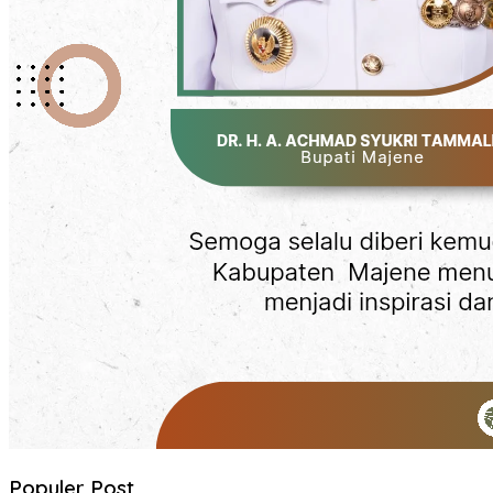
Populer Post