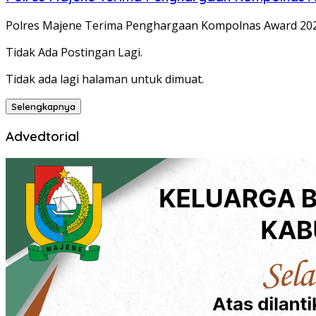
Polres Majene Terima Penghargaan Kompolnas Award 20
Tidak Ada Postingan Lagi.
Tidak ada lagi halaman untuk dimuat.
Selengkapnya
Advedtorial