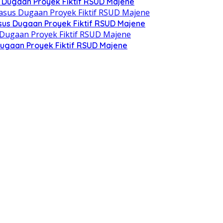
n Dugaan Proyek Fiktif RSUD Majene
asus Dugaan Proyek Fiktif RSUD Majene
ugaan Proyek Fiktif RSUD Majene