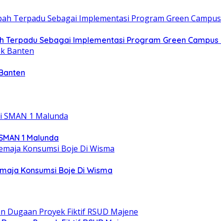
h Terpadu Sebagai Implementasi Program Green Campus 
 Banten
 SMAN 1 Malunda
emaja Konsumsi Boje Di Wisma