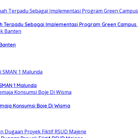
h Terpadu Sebagai Implementasi Program Green Campus 
 Banten
 SMAN 1 Malunda
emaja Konsumsi Boje Di Wisma