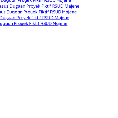
n Dugaan Proyek Fiktif RSUD Majene
asus Dugaan Proyek Fiktif RSUD Majene
ugaan Proyek Fiktif RSUD Majene