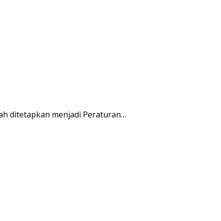
ah ditetapkan menjadi Peraturan…