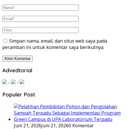
Simpan nama, email, dan situs web saya pada
peramban ini untuk komentar saya berikutnya.
Advedtorial
-
-
Populer Post
Juni 21, 2026
Juni 21, 2026
0 Komentar