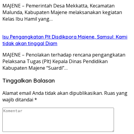
MAJENE – Pemerintah Desa Mekkatta, Kecamatan
Malunda, Kabupaten Majene melaksanakan kegiatan
Kelas Ibu Hamil yang…
Isu Pengangkatan Plt Disdikpora Majene, Samsul: Kami
tidak akan tinggal Diam
MAJENE – Penolakan terhadap rencana pengangkatan
Pelaksana Tugas (Plt) Kepala Dinas Pendidikan
Kabupaten Majene “Suardi”…
Tinggalkan Balasan
Alamat email Anda tidak akan dipublikasikan.
Ruas yang
wajib ditandai
*