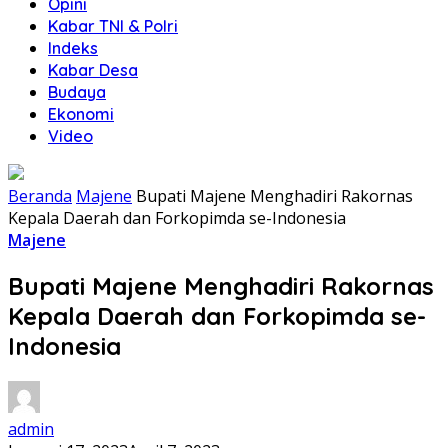
Opini
Kabar TNI & Polri
Indeks
Kabar Desa
Budaya
Ekonomi
Video
Beranda
Majene
Bupati Majene Menghadiri Rakornas
Kepala Daerah dan Forkopimda se-Indonesia
Majene
Bupati Majene Menghadiri Rakornas
Kepala Daerah dan Forkopimda se-
Indonesia
admin