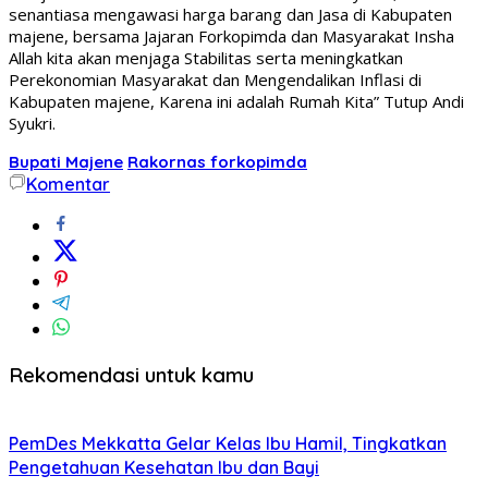
senantiasa mengawasi harga barang dan Jasa di Kabupaten
majene, bersama Jajaran Forkopimda dan Masyarakat Insha
Allah kita akan menjaga Stabilitas serta meningkatkan
Perekonomian Masyarakat dan Mengendalikan Inflasi di
Kabupaten majene, Karena ini adalah Rumah Kita” Tutup Andi
Syukri.
Bupati Majene
Rakornas forkopimda
Komentar
Rekomendasi untuk kamu
PemDes Mekkatta Gelar Kelas Ibu Hamil, Tingkatkan
Pengetahuan Kesehatan Ibu dan Bayi