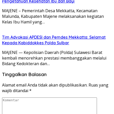
Pengetahuan Kesehatan Ibu dan Bayi
MAJENE – Pemerintah Desa Mekkatta, Kecamatan
Malunda, Kabupaten Majene melaksanakan kegiatan
Kelas Ibu Hamil yang…
Tim Advokasi APDESI dan Pemdes Mekkatta: Selamat
Kepada Kabiddokkes Polda Sulbar
MAJENE — Kepolisian Daerah (Polda) Sulawesi Barat
kembali menorehkan prestasi membanggakan melalui
Bidang Kedokteran dan…
Tinggalkan Balasan
Alamat email Anda tidak akan dipublikasikan.
Ruas yang
wajib ditandai
*