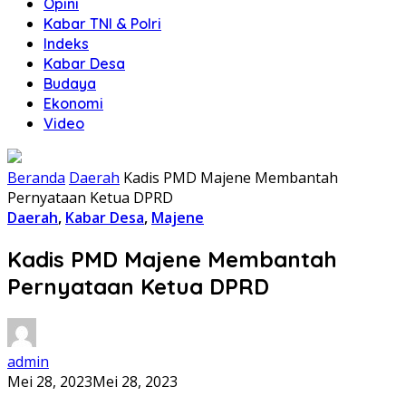
Opini
Kabar TNI & Polri
Indeks
Kabar Desa
Budaya
Ekonomi
Video
Beranda
Daerah
Kadis PMD Majene Membantah
Pernyataan Ketua DPRD
Daerah
,
Kabar Desa
,
Majene
Kadis PMD Majene Membantah
Pernyataan Ketua DPRD
admin
Mei 28, 2023
Mei 28, 2023