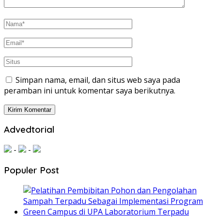
Simpan nama, email, dan situs web saya pada
peramban ini untuk komentar saya berikutnya.
Advedtorial
-
-
Populer Post