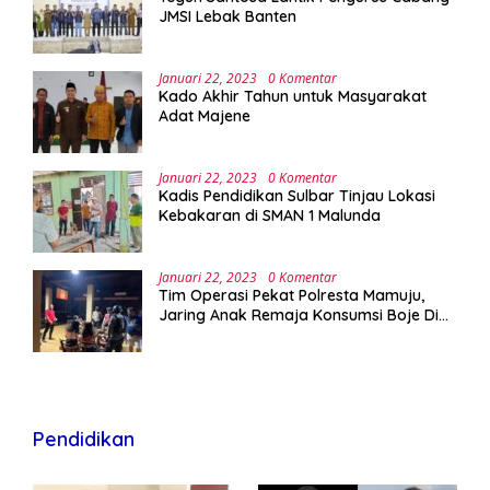
JMSI Lebak Banten
Januari 22, 2023
0 Komentar
Kado Akhir Tahun untuk Masyarakat
Adat Majene
Januari 22, 2023
0 Komentar
Kadis Pendidikan Sulbar Tinjau Lokasi
Kebakaran di SMAN 1 Malunda
Januari 22, 2023
0 Komentar
Tim Operasi Pekat Polresta Mamuju,
Jaring Anak Remaja Konsumsi Boje Di
Wisma
Pendidikan