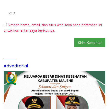
Simpan nama, email, dan situs web saya pada peramban ini
untuk komentar saya berikutnya.
Advedtorial