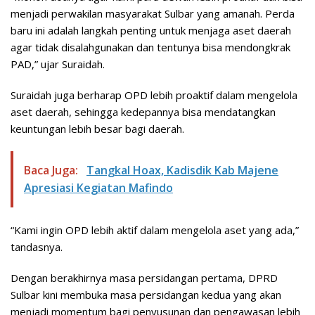
menjadi perwakilan masyarakat Sulbar yang amanah. Perda
baru ini adalah langkah penting untuk menjaga aset daerah
agar tidak disalahgunakan dan tentunya bisa mendongkrak
PAD,” ujar Suraidah.
Suraidah juga berharap OPD lebih proaktif dalam mengelola
aset daerah, sehingga kedepannya bisa mendatangkan
keuntungan lebih besar bagi daerah.
Baca Juga:
Tangkal Hoax, Kadisdik Kab Majene
Apresiasi Kegiatan Mafindo
“Kami ingin OPD lebih aktif dalam mengelola aset yang ada,”
tandasnya.
Dengan berakhirnya masa persidangan pertama, DPRD
Sulbar kini membuka masa persidangan kedua yang akan
menjadi momentum bagi penyusunan dan pengawasan lebih