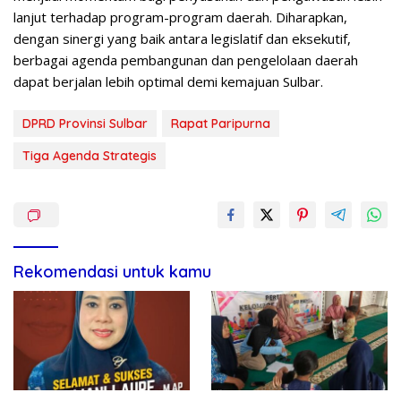
lanjut terhadap program-program daerah. Diharapkan,
dengan sinergi yang baik antara legislatif dan eksekutif,
berbagai agenda pembangunan dan pengelolaan daerah
dapat berjalan lebih optimal demi kemajuan Sulbar.
DPRD Provinsi Sulbar
Rapat Paripurna
Tiga Agenda Strategis
Rekomendasi untuk kamu