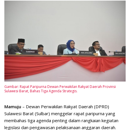
Gambar: Rapat Paripurna Dewan Perwakilan Rakyat Daerah Provinsi
Sulawesi Barat, Bahas Tiga Agenda Strategis.
Mamuju
– Dewan Perwakilan Rakyat Daerah (DPRD)
Sulawesi Barat (Sulbar) menggelar rapat paripurna yang
membahas tiga agenda penting dalam rangkaian kegiatan
legislasi dan pengawasan pelaksanaan anggaran daerah.