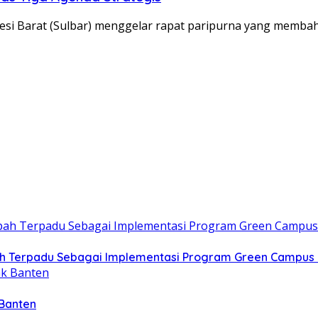
si Barat (Sulbar) menggelar rapat paripurna yang memba
h Terpadu Sebagai Implementasi Program Green Campus 
 Banten