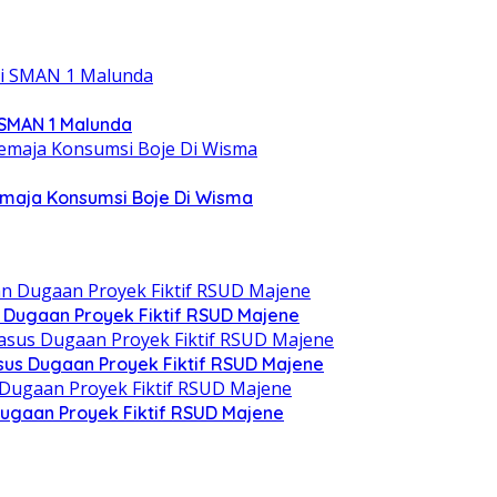
 SMAN 1 Malunda
emaja Konsumsi Boje Di Wisma
n Dugaan Proyek Fiktif RSUD Majene
asus Dugaan Proyek Fiktif RSUD Majene
ugaan Proyek Fiktif RSUD Majene