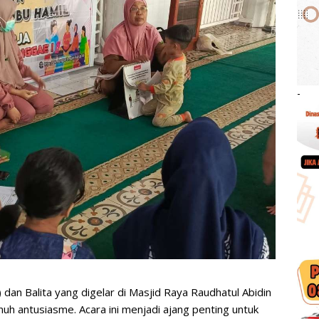
-
 dan Balita yang digelar di Masjid Raya Raudhatul Abidin
uh antusiasme. Acara ini menjadi ajang penting untuk