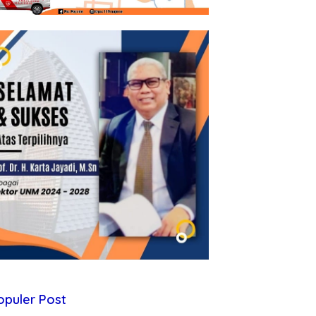
opuler Post