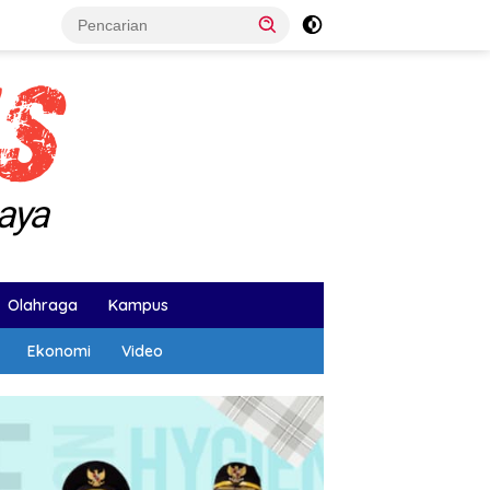
Olahraga
Kampus
Ekonomi
Video