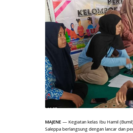
MAJENE
— Kegiatan kelas Ibu Hamil (Bumil)
Saleppa berlangsung dengan lancar dan pen