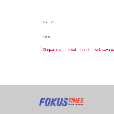
Simpan nama, email, dan situs web saya p