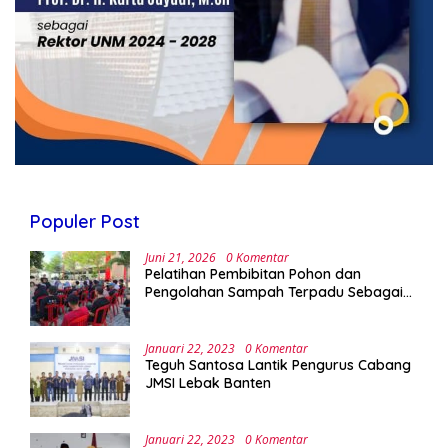
Populer Post
Juni 21, 2026
0 Komentar
Pelatihan Pembibitan Pohon dan
Pengolahan Sampah Terpadu Sebagai
Implementasi Program Green Campus di
UPA Laboratorium Terpadu
Januari 22, 2023
0 Komentar
Teguh Santosa Lantik Pengurus Cabang
JMSI Lebak Banten
Januari 22, 2023
0 Komentar