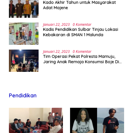
Kado Akhir Tahun untuk Masyarakat
Adat Majene
Januari 22, 2023
0 Komentar
Kadis Pendidikan Sulbar Tinjau Lokasi
Kebakaran di SMAN 1 Malunda
Januari 22, 2023
0 Komentar
Tim Operasi Pekat Polresta Mamuju,
Jaring Anak Remaja Konsumsi Boje Di
Wisma
Pendidikan