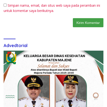
Simpan nama, email, dan situs web saya pada peramban ini
untuk komentar saya berikutnya.
Advedtorial