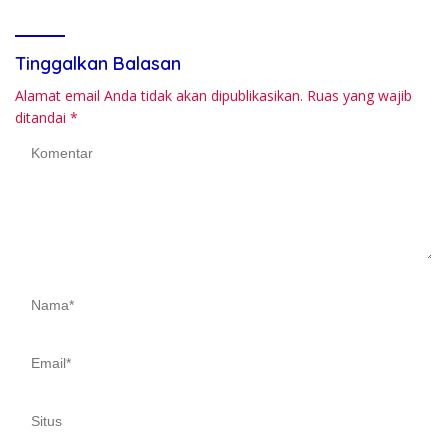
Tinggalkan Balasan
Alamat email Anda tidak akan dipublikasikan.
Ruas yang wajib
ditandai
*