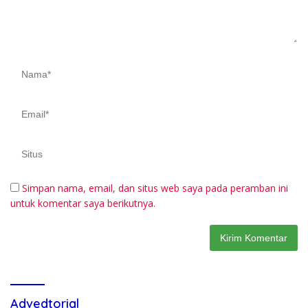
Simpan nama, email, dan situs web saya pada peramban ini
untuk komentar saya berikutnya.
Advedtorial