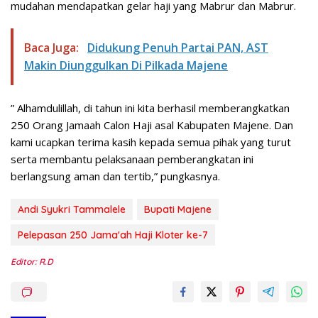
mudahan mendapatkan gelar haji yang Mabrur dan Mabrur.
Baca Juga:
Didukung Penuh Partai PAN, AST
Makin Diunggulkan Di Pilkada Majene
” Alhamdulillah, di tahun ini kita berhasil memberangkatkan
250 Orang Jamaah Calon Haji asal Kabupaten Majene. Dan
kami ucapkan terima kasih kepada semua pihak yang turut
serta membantu pelaksanaan pemberangkatan ini
berlangsung aman dan tertib,” pungkasnya.
Andi Syukri Tammalele
Bupati Majene
Pelepasan 250 Jama'ah Haji Kloter ke-7
Editor: R.D