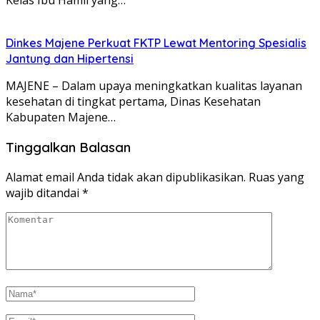
Kelas Ibu Hamil yang…
Dinkes Majene Perkuat FKTP Lewat Mentoring Spesialis
Jantung dan Hipertensi
MAJENE – Dalam upaya meningkatkan kualitas layanan
kesehatan di tingkat pertama, Dinas Kesehatan
Kabupaten Majene…
Tinggalkan Balasan
Alamat email Anda tidak akan dipublikasikan.
Ruas yang
wajib ditandai
*