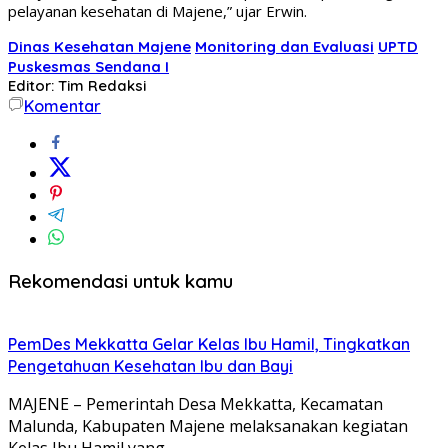
pelayanan kesehatan di Majene,” ujar Erwin.
Dinas Kesehatan Majene
Monitoring dan Evaluasi
UPTD
Puskesmas Sendana I
Editor: Tim Redaksi
Komentar
Rekomendasi untuk kamu
PemDes Mekkatta Gelar Kelas Ibu Hamil, Tingkatkan
Pengetahuan Kesehatan Ibu dan Bayi
MAJENE – Pemerintah Desa Mekkatta, Kecamatan
Malunda, Kabupaten Majene melaksanakan kegiatan