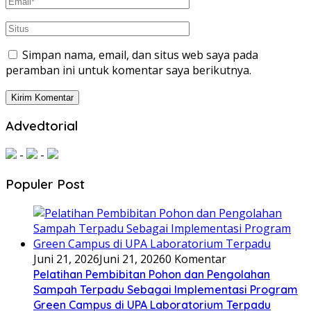
Simpan nama, email, dan situs web saya pada
peramban ini untuk komentar saya berikutnya.
Advedtorial
-
-
Populer Post
Juni 21, 2026
Juni 21, 2026
0 Komentar
Pelatihan Pembibitan Pohon dan Pengolahan
Sampah Terpadu Sebagai Implementasi Program
Green Campus di UPA Laboratorium Terpadu