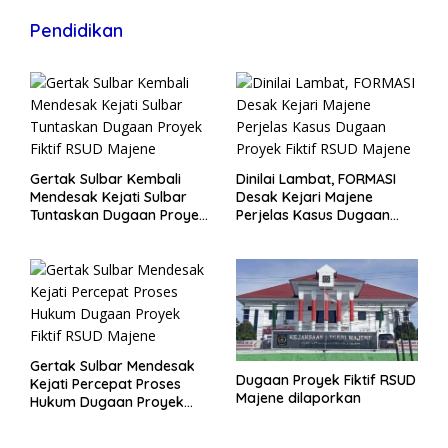
Pendidikan
Gertak Sulbar Kembali
Dinilai Lambat, FORMASI
Mendesak Kejati Sulbar
Desak Kejari Majene
Tuntaskan Dugaan Proyek
Perjelas Kasus Dugaan
Fiktif RSUD Majene
Proyek Fiktif RSUD Majene
Gertak Sulbar Mendesak
Dugaan Proyek Fiktif RSUD
Kejati Percepat Proses
Majene dilaporkan
Hukum Dugaan Proyek
Fiktif RSUD Majene