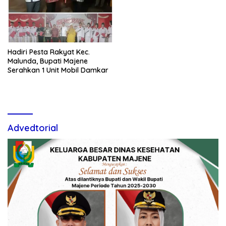
Hadiri Pesta Rakyat Kec.
Malunda, Bupati Majene
Serahkan 1 Unit Mobil Damkar
Advedtorial