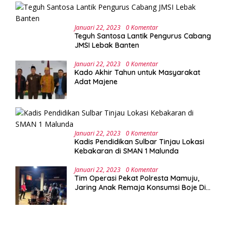
UPA Laboratorium Terpadu
Januari 22, 2023
0 Komentar
Teguh Santosa Lantik Pengurus Cabang
JMSI Lebak Banten
Januari 22, 2023
0 Komentar
Kado Akhir Tahun untuk Masyarakat
Adat Majene
Januari 22, 2023
0 Komentar
Kadis Pendidikan Sulbar Tinjau Lokasi
Kebakaran di SMAN 1 Malunda
Januari 22, 2023
0 Komentar
Tim Operasi Pekat Polresta Mamuju,
Jaring Anak Remaja Konsumsi Boje Di
Wisma