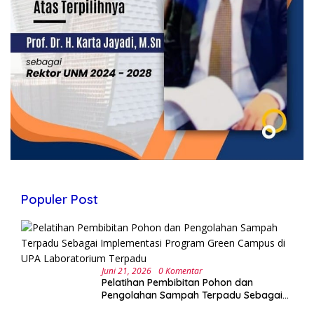
Populer Post
Juni 21, 2026
0 Komentar
Pelatihan Pembibitan Pohon dan
Pengolahan Sampah Terpadu Sebagai
Implementasi Program Green Campus di