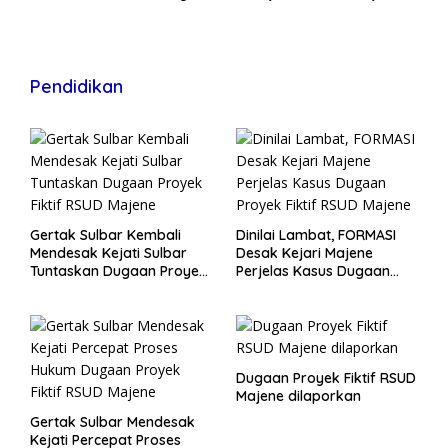
Wisma
Pendidikan
Gertak Sulbar Kembali
Dinilai Lambat, FORMASI
Mendesak Kejati Sulbar
Desak Kejari Majene
Tuntaskan Dugaan Proyek
Perjelas Kasus Dugaan
Fiktif RSUD Majene
Proyek Fiktif RSUD Majene
Dugaan Proyek Fiktif RSUD
Majene dilaporkan
Gertak Sulbar Mendesak
Kejati Percepat Proses