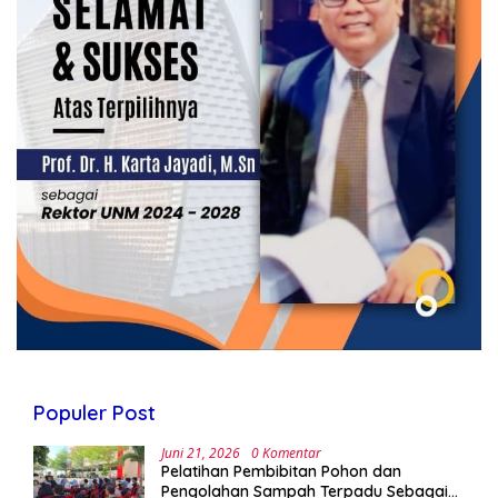
Populer Post
Juni 21, 2026
0 Komentar
Pelatihan Pembibitan Pohon dan
Pengolahan Sampah Terpadu Sebagai