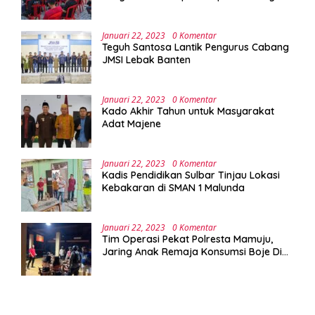
Implementasi Program Green Campus di
UPA Laboratorium Terpadu
Januari 22, 2023
0 Komentar
Teguh Santosa Lantik Pengurus Cabang
JMSI Lebak Banten
Januari 22, 2023
0 Komentar
Kado Akhir Tahun untuk Masyarakat
Adat Majene
Januari 22, 2023
0 Komentar
Kadis Pendidikan Sulbar Tinjau Lokasi
Kebakaran di SMAN 1 Malunda
Januari 22, 2023
0 Komentar
Tim Operasi Pekat Polresta Mamuju,
Jaring Anak Remaja Konsumsi Boje Di
Wisma