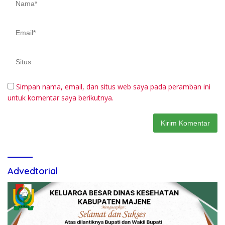
Simpan nama, email, dan situs web saya pada peramban ini
untuk komentar saya berikutnya.
Advedtorial