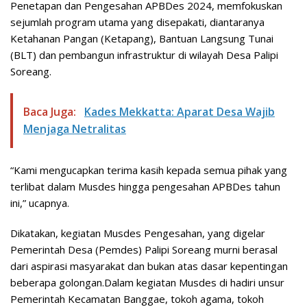
Penetapan dan Pengesahan APBDes 2024, memfokuskan
sejumlah program utama yang disepakati, diantaranya
Ketahanan Pangan (Ketapang), Bantuan Langsung Tunai
(BLT) dan pembangun infrastruktur di wilayah Desa Palipi
Soreang.
Baca Juga:
Kades Mekkatta: Aparat Desa Wajib
Menjaga Netralitas
“Kami mengucapkan terima kasih kepada semua pihak yang
terlibat dalam Musdes hingga pengesahan APBDes tahun
ini,” ucapnya.
Dikatakan, kegiatan Musdes Pengesahan, yang digelar
Pemerintah Desa (Pemdes) Palipi Soreang murni berasal
dari aspirasi masyarakat dan bukan atas dasar kepentingan
beberapa golongan.Dalam kegiatan Musdes di hadiri unsur
Pemerintah Kecamatan Banggae, tokoh agama, tokoh