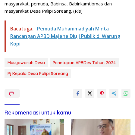
masyarakat, pemuda, Babinsa, Babinkamtibmas dan
masyarakat Desa Palipi Soreang. (Rls)
Baca Juga:
Pemuda Muhammadiyah Minta
Rancangan APBD Majene Diuji Publik di Warung
Kopi
Musyawarah Desa
Penetapan APBDes Tahun 2024
Pj Kepala Desa Palipi Soreang
Rekomendasi untuk kamu