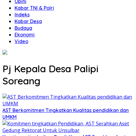
Opini
Kabar TNI & Polri
Indeks
Kabar Desa
Budaya
Ekonomi
Video
Pj Kepala Desa Palipi
Soreang
AST Berkomitmen Tingkatkan Kualitas pendidikan dan
UMKM