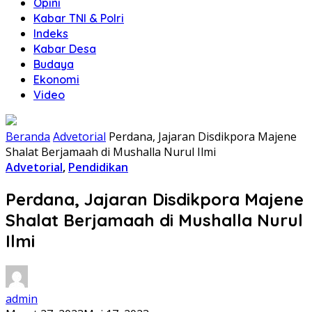
Opini
Kabar TNI & Polri
Indeks
Kabar Desa
Budaya
Ekonomi
Video
Beranda
Advetorial
Perdana, Jajaran Disdikpora Majene
Shalat Berjamaah di Mushalla Nurul Ilmi
Advetorial
,
Pendidikan
Perdana, Jajaran Disdikpora Majene
Shalat Berjamaah di Mushalla Nurul
Ilmi
admin