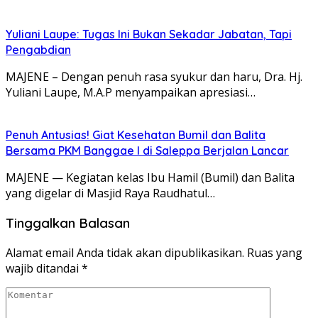
Yuliani Laupe: Tugas Ini Bukan Sekadar Jabatan, Tapi
Pengabdian
MAJENE – Dengan penuh rasa syukur dan haru, Dra. Hj.
Yuliani Laupe, M.A.P menyampaikan apresiasi…
Penuh Antusias! Giat Kesehatan Bumil dan Balita
Bersama PKM Banggae I di Saleppa Berjalan Lancar
MAJENE — Kegiatan kelas Ibu Hamil (Bumil) dan Balita
yang digelar di Masjid Raya Raudhatul…
Tinggalkan Balasan
Alamat email Anda tidak akan dipublikasikan.
Ruas yang
wajib ditandai
*