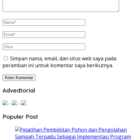
Simpan nama, email, dan situs web saya pada
peramban ini untuk komentar saya berikutnya.
Advedtorial
-
-
Populer Post