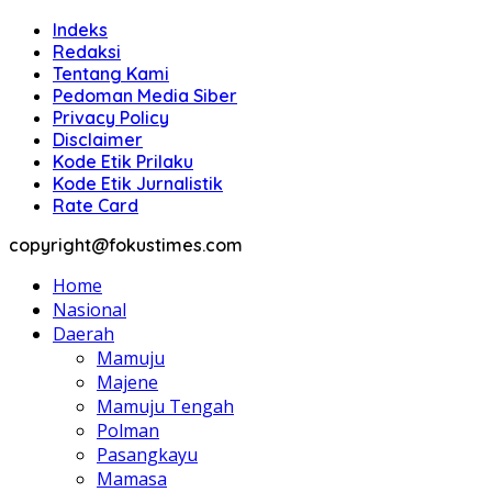
Indeks
Redaksi
Tentang Kami
Pedoman Media Siber
Privacy Policy
Disclaimer
Kode Etik Prilaku
Kode Etik Jurnalistik
Rate Card
copyright@fokustimes.com
Home
Nasional
Daerah
Mamuju
Majene
Mamuju Tengah
Polman
Pasangkayu
Mamasa