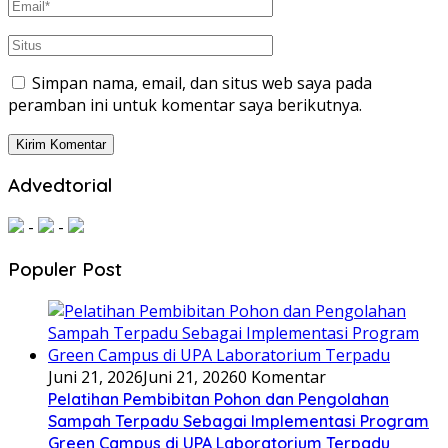
Simpan nama, email, dan situs web saya pada
peramban ini untuk komentar saya berikutnya.
Advedtorial
-
-
Populer Post
Juni 21, 2026
Juni 21, 2026
0 Komentar
Pelatihan Pembibitan Pohon dan Pengolahan
Sampah Terpadu Sebagai Implementasi Program
Green Campus di UPA Laboratorium Terpadu