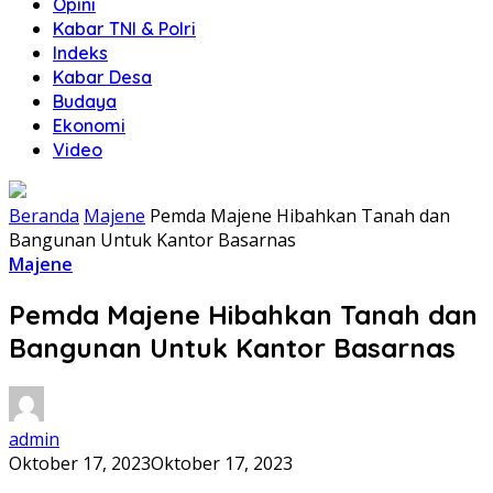
Opini
Kabar TNI & Polri
Indeks
Kabar Desa
Budaya
Ekonomi
Video
Beranda
Majene
Pemda Majene Hibahkan Tanah dan
Bangunan Untuk Kantor Basarnas
Majene
Pemda Majene Hibahkan Tanah dan
Bangunan Untuk Kantor Basarnas
admin
Oktober 17, 2023
Oktober 17, 2023