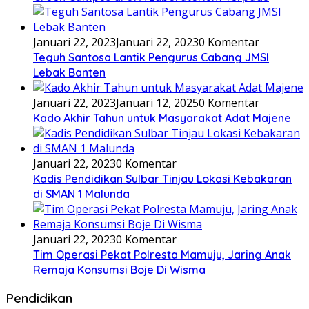
Januari 22, 2023
Januari 22, 2023
0 Komentar
Teguh Santosa Lantik Pengurus Cabang JMSI
Lebak Banten
Januari 22, 2023
Januari 12, 2025
0 Komentar
Kado Akhir Tahun untuk Masyarakat Adat Majene
Januari 22, 2023
0 Komentar
Kadis Pendidikan Sulbar Tinjau Lokasi Kebakaran
di SMAN 1 Malunda
Januari 22, 2023
0 Komentar
Tim Operasi Pekat Polresta Mamuju, Jaring Anak
Remaja Konsumsi Boje Di Wisma
Pendidikan