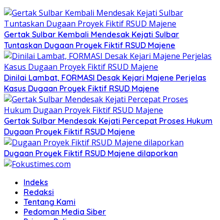
Gertak Sulbar Kembali Mendesak Kejati Sulbar
Tuntaskan Dugaan Proyek Fiktif RSUD Majene
Dinilai Lambat, FORMASI Desak Kejari Majene Perjelas
Kasus Dugaan Proyek Fiktif RSUD Majene
Gertak Sulbar Mendesak Kejati Percepat Proses Hukum
Dugaan Proyek Fiktif RSUD Majene
Dugaan Proyek Fiktif RSUD Majene dilaporkan
Indeks
Redaksi
Tentang Kami
Pedoman Media Siber