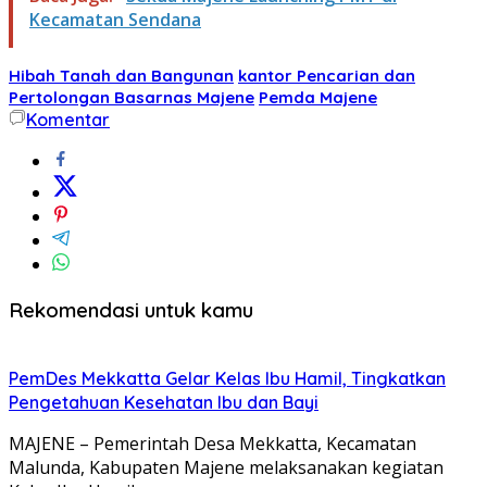
Kecamatan Sendana
Hibah Tanah dan Bangunan
kantor Pencarian dan
Pertolongan Basarnas Majene
Pemda Majene
Komentar
Rekomendasi untuk kamu
PemDes Mekkatta Gelar Kelas Ibu Hamil, Tingkatkan
Pengetahuan Kesehatan Ibu dan Bayi
MAJENE – Pemerintah Desa Mekkatta, Kecamatan
Malunda, Kabupaten Majene melaksanakan kegiatan