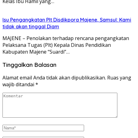
Kelas Ibu Hamil yang…
Isu Pengangkatan Plt Disdikpora Majene, Samsul: Kami
tidak akan tinggal Diam
MAJENE – Penolakan terhadap rencana pengangkatan
Pelaksana Tugas (Plt) Kepala Dinas Pendidikan
Kabupaten Majene “Suardi”…
Tinggalkan Balasan
Alamat email Anda tidak akan dipublikasikan.
Ruas yang
wajib ditandai
*