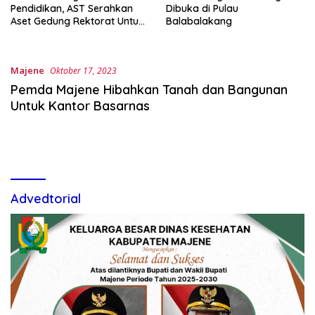
Pendidikan, AST Serahkan
Dibuka di Pulau
Aset Gedung Rektorat Untuk
Balabalakang
Unsulbar
Majene
Oktober 17, 2023
Pemda Majene Hibahkan Tanah dan Bangunan
Untuk Kantor Basarnas
Advedtorial