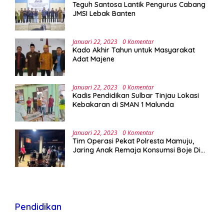
Teguh Santosa Lantik Pengurus Cabang
JMSI Lebak Banten
Januari 22, 2023
0 Komentar
Kado Akhir Tahun untuk Masyarakat
Adat Majene
Januari 22, 2023
0 Komentar
Kadis Pendidikan Sulbar Tinjau Lokasi
Kebakaran di SMAN 1 Malunda
Januari 22, 2023
0 Komentar
Tim Operasi Pekat Polresta Mamuju,
Jaring Anak Remaja Konsumsi Boje Di
Wisma
Pendidikan