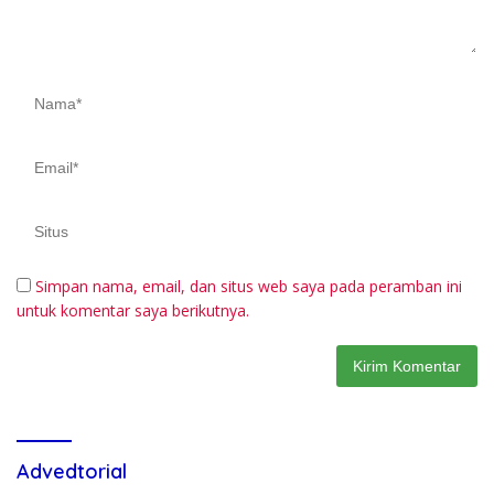
Simpan nama, email, dan situs web saya pada peramban ini
untuk komentar saya berikutnya.
Advedtorial