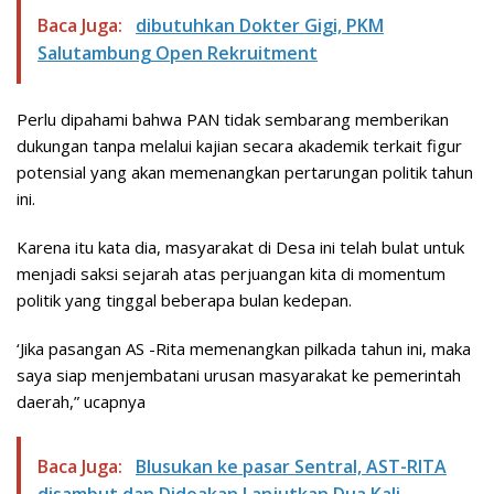
Baca Juga:
dibutuhkan Dokter Gigi, PKM
Salutambung Open Rekruitment
Perlu dipahami bahwa PAN tidak sembarang memberikan
dukungan tanpa melalui kajian secara akademik terkait figur
potensial yang akan memenangkan pertarungan politik tahun
ini.
Karena itu kata dia, masyarakat di Desa ini telah bulat untuk
menjadi saksi sejarah atas perjuangan kita di momentum
politik yang tinggal beberapa bulan kedepan.
‘Jika pasangan AS -Rita memenangkan pilkada tahun ini, maka
saya siap menjembatani urusan masyarakat ke pemerintah
daerah,” ucapnya
Baca Juga:
Blusukan ke pasar Sentral, AST-RITA