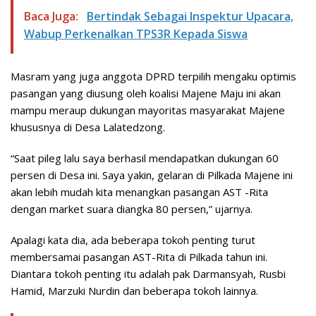
Baca Juga:
Bertindak Sebagai Inspektur Upacara,
Wabup Perkenalkan TPS3R Kepada Siswa
Masram yang juga anggota DPRD terpilih mengaku optimis
pasangan yang diusung oleh koalisi Majene Maju ini akan
mampu meraup dukungan mayoritas masyarakat Majene
khususnya di Desa Lalatedzong.
“Saat pileg lalu saya berhasil mendapatkan dukungan 60
persen di Desa ini. Saya yakin, gelaran di Pilkada Majene ini
akan lebih mudah kita menangkan pasangan AST -Rita
dengan market suara diangka 80 persen,” ujarnya.
Apalagi kata dia, ada beberapa tokoh penting turut
membersamai pasangan AST-Rita di Pilkada tahun ini.
Diantara tokoh penting itu adalah pak Darmansyah, Rusbi
Hamid, Marzuki Nurdin dan beberapa tokoh lainnya.