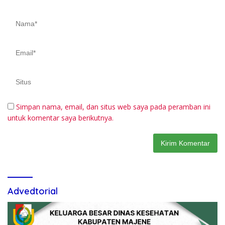
Simpan nama, email, dan situs web saya pada peramban ini
untuk komentar saya berikutnya.
Advedtorial