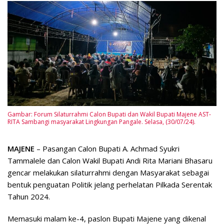
Gambar: Forum Silaturrahmi Calon Bupati dan Wakil Bupati Majene AST-
RITA Sambangi masyarakat Lingkungan Pangale. Selasa, (30/07/24).
MAJENE
– Pasangan Calon Bupati A. Achmad Syukri
Tammalele dan Calon Wakil Bupati Andi Rita Mariani Bhasaru
gencar melakukan silaturrahmi dengan Masyarakat sebagai
bentuk penguatan Politik jelang perhelatan Pilkada Serentak
Tahun 2024.
Memasuki malam ke-4, paslon Bupati Majene yang dikenal