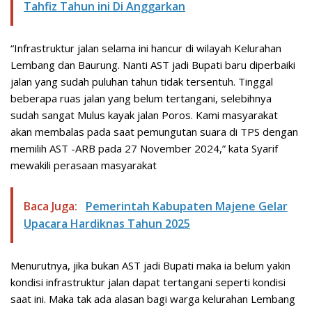
Tahfiz Tahun ini Di Anggarkan
“Infrastruktur jalan selama ini hancur di wilayah Kelurahan
Lembang dan Baurung. Nanti AST jadi Bupati baru diperbaiki
jalan yang sudah puluhan tahun tidak tersentuh. Tinggal
beberapa ruas jalan yang belum tertangani, selebihnya
sudah sangat Mulus kayak jalan Poros. Kami masyarakat
akan membalas pada saat pemungutan suara di TPS dengan
memilih AST -ARB pada 27 November 2024,” kata Syarif
mewakili perasaan masyarakat
Baca Juga:
Pemerintah Kabupaten Majene Gelar
Upacara Hardiknas Tahun 2025
Menurutnya, jika bukan AST jadi Bupati maka ia belum yakin
kondisi infrastruktur jalan dapat tertangani seperti kondisi
saat ini. Maka tak ada alasan bagi warga kelurahan Lembang