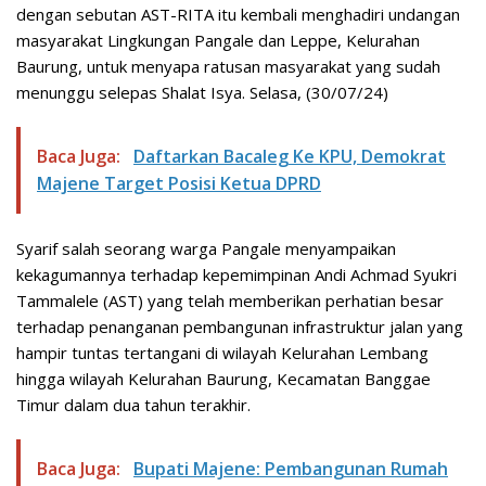
dengan sebutan AST-RITA itu kembali menghadiri undangan
masyarakat Lingkungan Pangale dan Leppe, Kelurahan
Baurung, untuk menyapa ratusan masyarakat yang sudah
menunggu selepas Shalat Isya. Selasa, (30/07/24)
Baca Juga:
Daftarkan Bacaleg Ke KPU, Demokrat
Majene Target Posisi Ketua DPRD
Syarif salah seorang warga Pangale menyampaikan
kekagumannya terhadap kepemimpinan Andi Achmad Syukri
Tammalele (AST) yang telah memberikan perhatian besar
terhadap penanganan pembangunan infrastruktur jalan yang
hampir tuntas tertangani di wilayah Kelurahan Lembang
hingga wilayah Kelurahan Baurung, Kecamatan Banggae
Timur dalam dua tahun terakhir.
Baca Juga:
Bupati Majene: Pembangunan Rumah