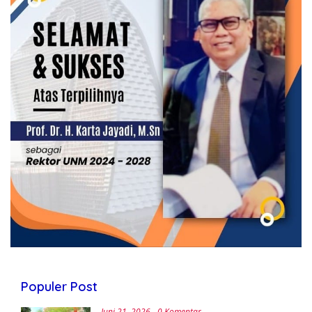
Populer Post
Juni 21, 2026
0 Komentar