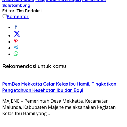
Salutambung
Editor: Tim Redaksi
Komentar
Rekomendasi untuk kamu
PemDes Mekkatta Gelar Kelas Ibu Hamil, Tingkatkan
Pengetahuan Kesehatan Ibu dan Bayi
MAJENE – Pemerintah Desa Mekkatta, Kecamatan
Malunda, Kabupaten Majene melaksanakan kegiatan
Kelas Ibu Hamil yang…