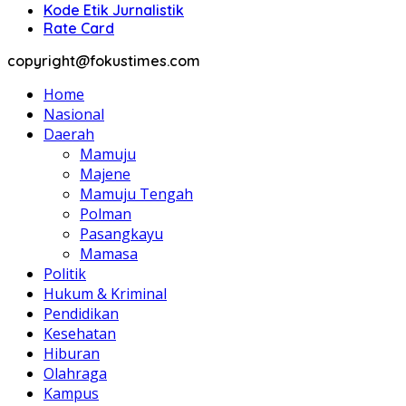
Kode Etik Jurnalistik
Rate Card
copyright@fokustimes.com
Home
Nasional
Daerah
Mamuju
Majene
Mamuju Tengah
Polman
Pasangkayu
Mamasa
Politik
Hukum & Kriminal
Pendidikan
Kesehatan
Hiburan
Olahraga
Kampus