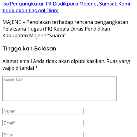
Isu Pengangkatan Plt Disdikpora Majene, Samsul: Kami
tidak akan tinggal Diam
MAJENE – Penolakan terhadap rencana pengangkatan
Pelaksana Tugas (Plt) Kepala Dinas Pendidikan
Kabupaten Majene “Suardi”…
Tinggalkan Balasan
Alamat email Anda tidak akan dipublikasikan.
Ruas yang
wajib ditandai
*