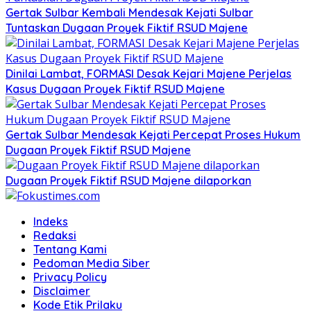
Gertak Sulbar Kembali Mendesak Kejati Sulbar
Tuntaskan Dugaan Proyek Fiktif RSUD Majene
Dinilai Lambat, FORMASI Desak Kejari Majene Perjelas
Kasus Dugaan Proyek Fiktif RSUD Majene
Gertak Sulbar Mendesak Kejati Percepat Proses Hukum
Dugaan Proyek Fiktif RSUD Majene
Dugaan Proyek Fiktif RSUD Majene dilaporkan
Indeks
Redaksi
Tentang Kami
Pedoman Media Siber
Privacy Policy
Disclaimer
Kode Etik Prilaku