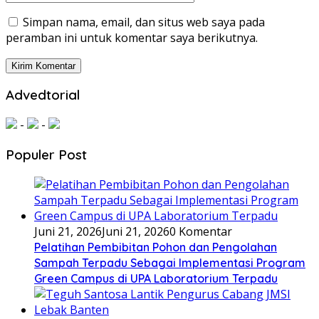
Simpan nama, email, dan situs web saya pada
peramban ini untuk komentar saya berikutnya.
Advedtorial
-
-
Populer Post
Juni 21, 2026
Juni 21, 2026
0 Komentar
Pelatihan Pembibitan Pohon dan Pengolahan
Sampah Terpadu Sebagai Implementasi Program
Green Campus di UPA Laboratorium Terpadu