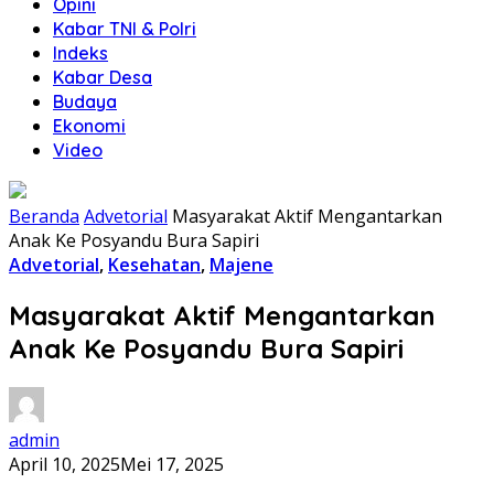
Opini
Kabar TNI & Polri
Indeks
Kabar Desa
Budaya
Ekonomi
Video
Beranda
Advetorial
Masyarakat Aktif Mengantarkan
Anak Ke Posyandu Bura Sapiri
Advetorial
,
Kesehatan
,
Majene
Masyarakat Aktif Mengantarkan
Anak Ke Posyandu Bura Sapiri
admin
April 10, 2025
Mei 17, 2025