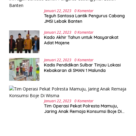
Januari 22, 2023
0 Komentar
Teguh Santosa Lantik Pengurus Cabang
JMSI Lebak Banten
Januari 22, 2023
0 Komentar
Kado Akhir Tahun untuk Masyarakat
Adat Majene
Januari 22, 2023
0 Komentar
Kadis Pendidikan Sulbar Tinjau Lokasi
Kebakaran di SMAN 1 Malunda
Januari 22, 2023
0 Komentar
Tim Operasi Pekat Polresta Mamuju,
Jaring Anak Remaja Konsumsi Boje Di
Wisma