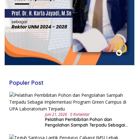
Populer Post
Juni 21, 2026
0 Komentar
Pelatihan Pembibitan Pohon dan
Pengolahan Sampah Terpadu Sebagai
Implementasi Program Green Campus di
UPA Laboratorium Terpadu