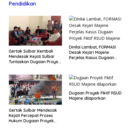
Pendidikan
Dinilai Lambat, FORMASI
Gertak Sulbar Kembali
Desak Kejari Majene
Mendesak Kejati Sulbar
Perjelas Kasus Dugaan
Tuntaskan Dugaan Proyek
Proyek Fiktif RSUD Majene
Fiktif RSUD Majene
Dugaan Proyek Fiktif RSUD
Majene dilaporkan
Gertak Sulbar Mendesak
Kejati Percepat Proses
Hukum Dugaan Proyek
Fiktif RSUD Majene