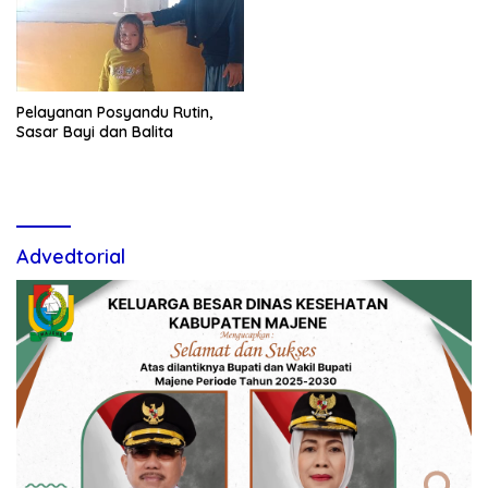
Pelayanan Posyandu Rutin,
Sasar Bayi dan Balita
Advedtorial