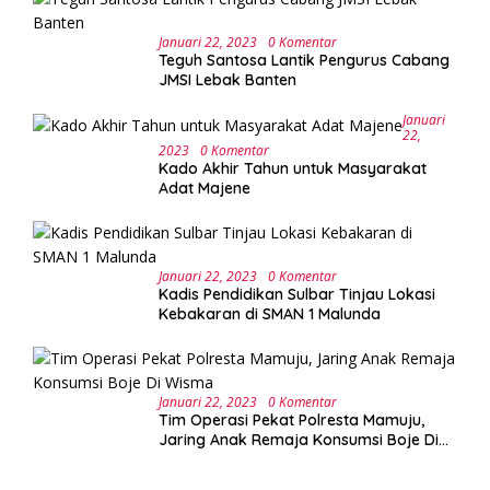
Januari 22, 2023
0 Komentar
Teguh Santosa Lantik Pengurus Cabang
JMSI Lebak Banten
Januari
22,
2023
0 Komentar
Kado Akhir Tahun untuk Masyarakat
Adat Majene
Januari 22, 2023
0 Komentar
Kadis Pendidikan Sulbar Tinjau Lokasi
Kebakaran di SMAN 1 Malunda
Januari 22, 2023
0 Komentar
Tim Operasi Pekat Polresta Mamuju,
Jaring Anak Remaja Konsumsi Boje Di
Wisma