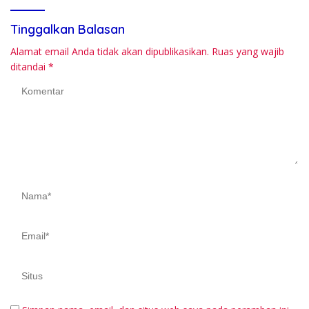
Tinggalkan Balasan
Alamat email Anda tidak akan dipublikasikan.
Ruas yang wajib
ditandai
*