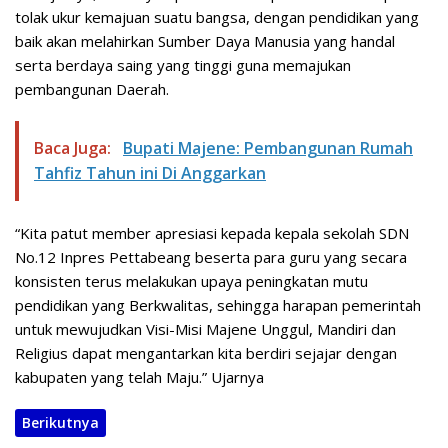
tolak ukur kemajuan suatu bangsa, dengan pendidikan yang
baik akan melahirkan Sumber Daya Manusia yang handal
serta berdaya saing yang tinggi guna memajukan
pembangunan Daerah.
Baca Juga:
Bupati Majene: Pembangunan Rumah
Tahfiz Tahun ini Di Anggarkan
“Kita patut member apresiasi kepada kepala sekolah SDN
No.12 Inpres Pettabeang beserta para guru yang secara
konsisten terus melakukan upaya peningkatan mutu
pendidikan yang Berkwalitas, sehingga harapan pemerintah
untuk mewujudkan Visi-Misi Majene Unggul, Mandiri dan
Religius dapat mengantarkan kita berdiri sejajar dengan
kabupaten yang telah Maju.” Ujarnya
Berikutnya