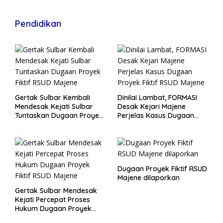
Pendidikan
Gertak Sulbar Kembali
Dinilai Lambat, FORMASI
Mendesak Kejati Sulbar
Desak Kejari Majene
Tuntaskan Dugaan Proyek
Perjelas Kasus Dugaan
Fiktif RSUD Majene
Proyek Fiktif RSUD Majene
Dugaan Proyek Fiktif RSUD
Majene dilaporkan
Gertak Sulbar Mendesak
Kejati Percepat Proses
Hukum Dugaan Proyek
Fiktif RSUD Majene