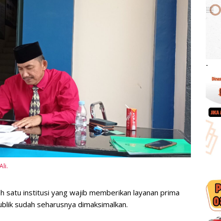
-
li.
 satu institusi yang wajib memberikan layanan prima
blik sudah seharusnya dimaksimalkan.