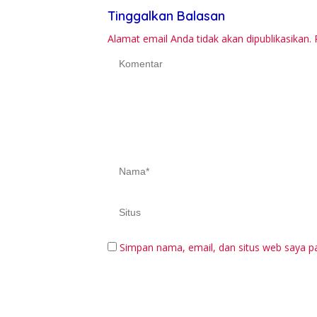
Tinggalkan Balasan
Alamat email Anda tidak akan dipublikasikan.
Simpan nama, email, dan situs web saya p