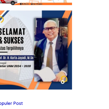
opuler Post