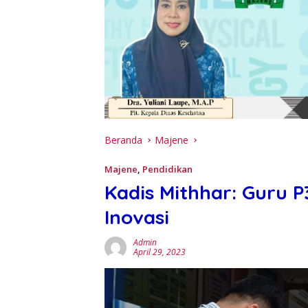
Beranda
Majene
Majene
,
Pendidikan
Kadis Mithhar: Guru 
Inovasi
Admin
April 29, 2023