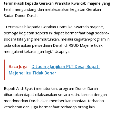
terimakasih kepada Gerakan Pramuka Kwarcab majene yang
telah mengundang dan melaksanakan kegiatan Gerakan
Sadar Donor Darah.
“Terimakasih kepada Gerakan Pramuka Kwarcab majene,
semoga kegiatan seperti ini dapat bermanfaat bagi sodara-
sodara kita yang membutuhkan, melalui kegiatan/program ini
pula diharapkan persediaan Darah di RSUD Majene tidak
mengalami kekurangan lagi,’’ Ucapnya.
Baca Juga:
Dituding Janjikan PLT Desa, Bupati
Majene: Itu Tidak Benar
Bupati Andi Syukri menuturkan, program Donor Darah
diharapkan dapat dilaksanakan secara rutin, karena dengan
mendonorkan Darah akan memberikan manfaat terhadap
kesehatan dan juga bermanfaat terhadap orang lain.