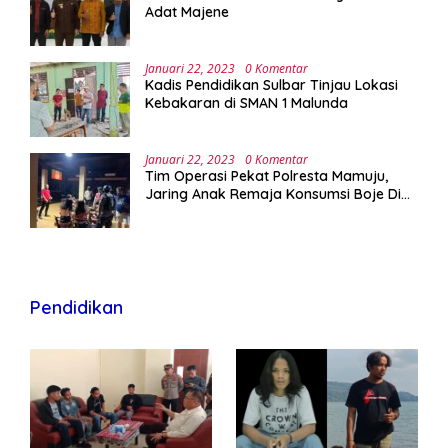
Adat Majene
Januari 22, 2023
0 Komentar
Kadis Pendidikan Sulbar Tinjau Lokasi
Kebakaran di SMAN 1 Malunda
Januari 22, 2023
0 Komentar
Tim Operasi Pekat Polresta Mamuju,
Jaring Anak Remaja Konsumsi Boje Di
Wisma
Pendidikan