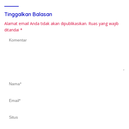
Tinggalkan Balasan
Alamat email Anda tidak akan dipublikasikan.
Ruas yang wajib
ditandai
*