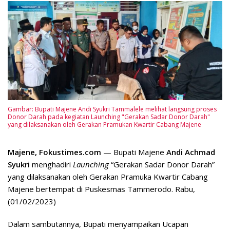
Gambar: Bupati Majene Andi Syukri Tammalele melihat langsung proses
Donor Darah pada kegiatan Launching "Gerakan Sadar Donor Darah"
yang dilaksanakan oleh Gerakan Pramukan Kwartir Cabang Majene
Majene, Fokustimes.com
— Bupati Majene
Andi Achmad
Syukri
menghadiri
Launching
“Gerakan Sadar Donor Darah”
yang dilaksanakan oleh Gerakan Pramuka Kwartir Cabang
Majene bertempat di Puskesmas Tammerodo. Rabu,
(01/02/2023)
Dalam sambutannya, Bupati menyampaikan Ucapan