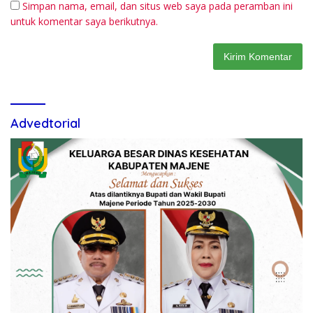
Simpan nama, email, dan situs web saya pada peramban ini
untuk komentar saya berikutnya.
Advedtorial