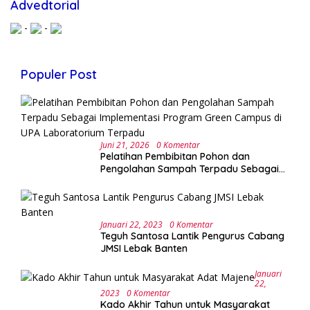
Advedtorial
-
-
Populer Post
Juni 21, 2026
0 Komentar
Pelatihan Pembibitan Pohon dan
Pengolahan Sampah Terpadu Sebagai
Implementasi Program Green Campus di
UPA Laboratorium Terpadu
Januari 22, 2023
0 Komentar
Teguh Santosa Lantik Pengurus Cabang
JMSI Lebak Banten
Januari
22,
2023
0 Komentar
Kado Akhir Tahun untuk Masyarakat