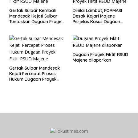
Gertak Sulbar Kembali
Dinilai Lambat, FORMASI
Mendesak Kejati Sulbar
Desak Kejari Majene
Tuntaskan Dugaan Proyek
Perjelas Kasus Dugaan
Fiktif RSUD Majene
Proyek Fiktif RSUD Majene
Dugaan Proyek Fiktif RSUD
Majene dilaporkan
Gertak Sulbar Mendesak
Kejati Percepat Proses
Hukum Dugaan Proyek
Fiktif RSUD Majene