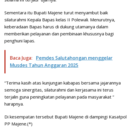
Sementara itu Bupati Majene turut menyambut baik
silaturahmi Kepala Bapas kelas II Polewali. Menurutnya,
keberadaan Bapas harus di dukung utamanya dalam
memberikan pelayanan dan pembinaan khususnya bagi
penghuni lapas.
Baca Juga:
Pemdes Salutahongan menggelar
Musdes Tahun Anggaran 2025
“Terima kasih atas kunjungan kabapas bersama jajarannya
semoga sinergitas, silaturahmi dan kerjasama ini terus
terjalin guna peningkatan pelayanan pada masyarakat ”
harapnya.
Di kesempatan tersebut Bupati Majene di dampingi Kasatpol
PP Majene.(*)