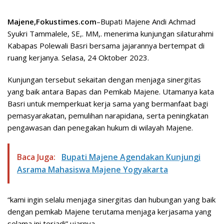
Majene,Fokustimes.com
–Bupati Majene Andi Achmad
Syukri Tammalele, SE,. MM,. menerima kunjungan silaturahmi
Kabapas Polewali Basri bersama jajarannya bertempat di
ruang kerjanya. Selasa, 24 Oktober 2023.
Kunjungan tersebut sekaitan dengan menjaga sinergitas
yang baik antara Bapas dan Pemkab Majene. Utamanya kata
Basri untuk memperkuat kerja sama yang bermanfaat bagi
pemasyarakatan, pemulihan narapidana, serta peningkatan
pengawasan dan penegakan hukum di wilayah Majene.
Baca Juga:
Bupati Majene Agendakan Kunjungi
Asrama Mahasiswa Majene Yogyakarta
“kami ingin selalu menjaga sinergitas dan hubungan yang baik
dengan pemkab Majene terutama menjaga kerjasama yang
selama ini terjadi” ujarnya.