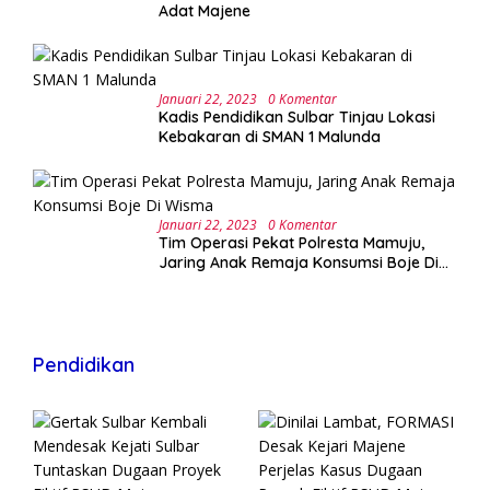
Adat Majene
Januari 22, 2023
0 Komentar
Kadis Pendidikan Sulbar Tinjau Lokasi
Kebakaran di SMAN 1 Malunda
Januari 22, 2023
0 Komentar
Tim Operasi Pekat Polresta Mamuju,
Jaring Anak Remaja Konsumsi Boje Di
Wisma
Pendidikan