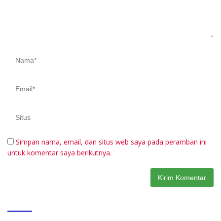
Simpan nama, email, dan situs web saya pada peramban ini
untuk komentar saya berikutnya.