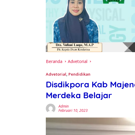
Beranda
Advetorial
Advetorial
,
Pendidikan
Disdikpora Kab Maje
Merdeka Belajar
Admin
Februari 10, 2023