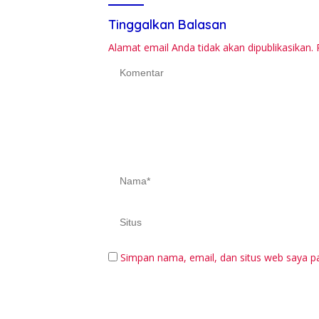
Tinggalkan Balasan
Alamat email Anda tidak akan dipublikasikan.
Simpan nama, email, dan situs web saya p