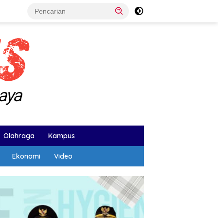
Olahraga
Kampus
Ekonomi
Video