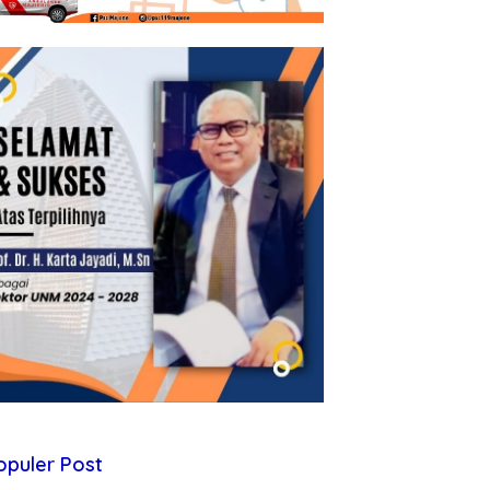
opuler Post