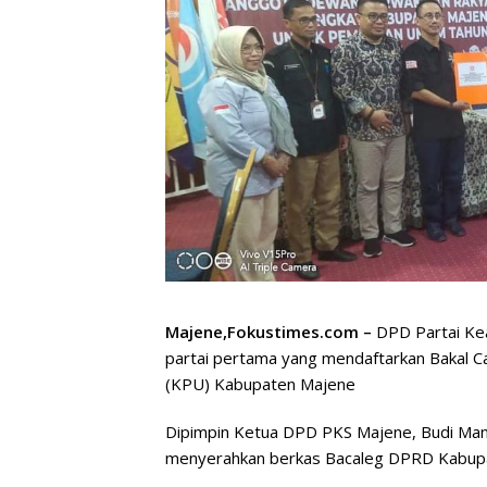
Majene,Fokustimes.com –
DPD Partai Ke
partai pertama yang mendaftarkan Bakal Ca
(KPU) Kabupaten Majene
Dipimpin Ketua DPD PKS Majene, Budi Ma
menyerahkan berkas Bacaleg DPRD Kabupa