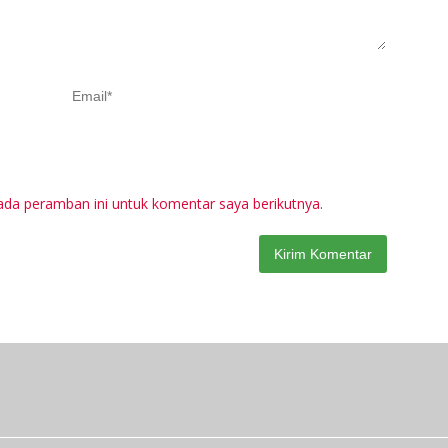
ada peramban ini untuk komentar saya berikutnya.