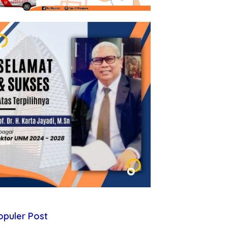
opuler Post