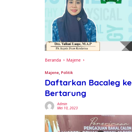
Beranda
Majene
Majene
,
Politik
Daftarkan Bacaleg ke
Bertarung
Admin
Mei 10, 2023