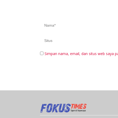
Simpan nama, email, dan situs web saya p