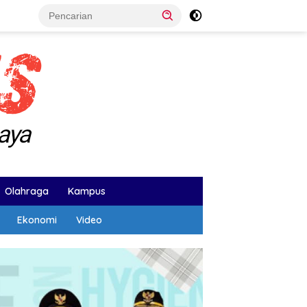
Olahraga
Kampus
Ekonomi
Video