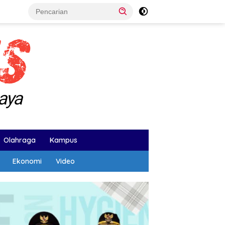
Olahraga
Kampus
Ekonomi
Video