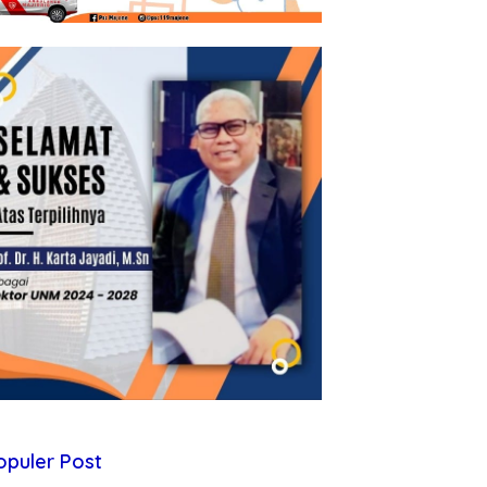
opuler Post