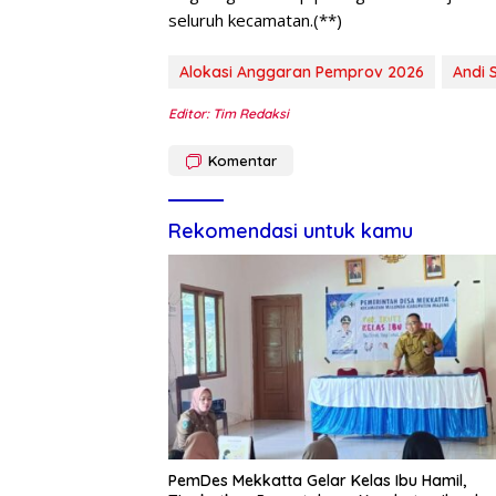
seluruh kecamatan.(**)
Alokasi Anggaran Pemprov 2026
Andi 
Editor: Tim Redaksi
Komentar
Rekomendasi untuk kamu
PemDes Mekkatta Gelar Kelas Ibu Hamil,