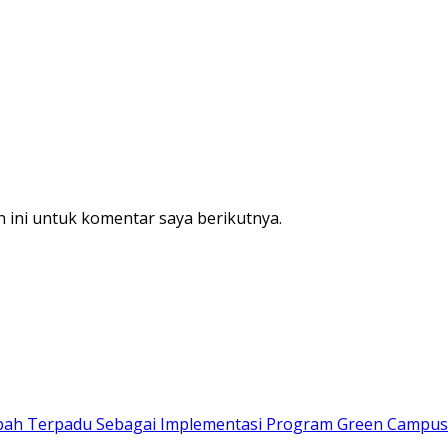
 ini untuk komentar saya berikutnya.