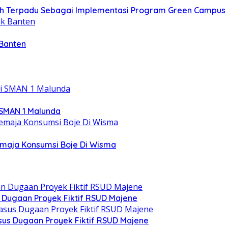
h Terpadu Sebagai Implementasi Program Green Campus 
 Banten
 SMAN 1 Malunda
emaja Konsumsi Boje Di Wisma
n Dugaan Proyek Fiktif RSUD Majene
asus Dugaan Proyek Fiktif RSUD Majene