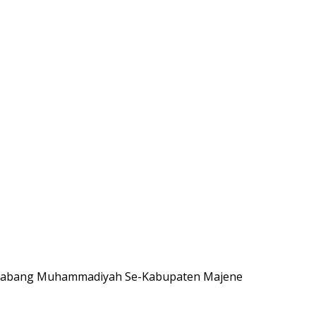
 Cabang Muhammadiyah Se-Kabupaten Majene