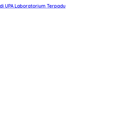
di UPA Laboratorium Terpadu