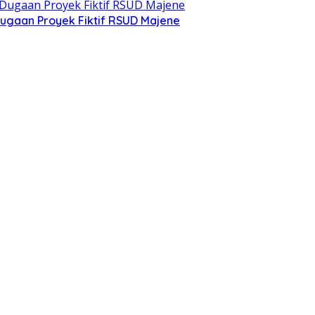
ugaan Proyek Fiktif RSUD Majene