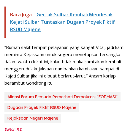
Baca Juga:
Gertak Sulbar Kembali Mendesak
Kejati Sulbar Tuntaskan Dugaan Proyek Fiktif
RSUD Majene
“Rumah sakit tempat pelayanan yang sangat Vital, jadi kami
meminta Kejaksaan untuk segera menetapkan tersangka
dalam waktu dekat ini, kalau tidak maka kami akan kembali
menggeruduk kejaksaan dan bahkan kami akan sampai di
Kajati Sulbar jika ini dibuat berlarut-larut.” Ancam korlap
berambut Gondrong itu.
Aliansi Forum Pemuda Pemerhati Demokrasi "FORMASI"
Dugaan Proyek Fiktif RSUD Majene
Kejaksaan Negeri Majene
Editor: R.D