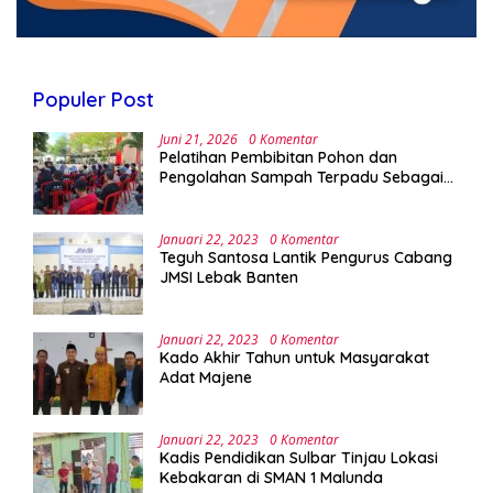
Populer Post
Juni 21, 2026
0 Komentar
Pelatihan Pembibitan Pohon dan
Pengolahan Sampah Terpadu Sebagai
Implementasi Program Green Campus di
UPA Laboratorium Terpadu
Januari 22, 2023
0 Komentar
Teguh Santosa Lantik Pengurus Cabang
JMSI Lebak Banten
Januari 22, 2023
0 Komentar
Kado Akhir Tahun untuk Masyarakat
Adat Majene
Januari 22, 2023
0 Komentar
Kadis Pendidikan Sulbar Tinjau Lokasi
Kebakaran di SMAN 1 Malunda