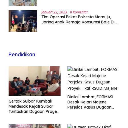
Januari 22, 2023
0 Komentar
Tim Operasi Pekat Polresta Mamuju,
Jaring Anak Remaja Konsumsi Boje Di
Wisma
Pendidikan
Dinilai Lambat, FORMASI
Gertak Sulbar Kembali
Desak Kejari Majene
Mendesak Kejati Sulbar
Perjelas Kasus Dugaan
Tuntaskan Dugaan Proyek
Proyek Fiktif RSUD Majene
Fiktif RSUD Majene