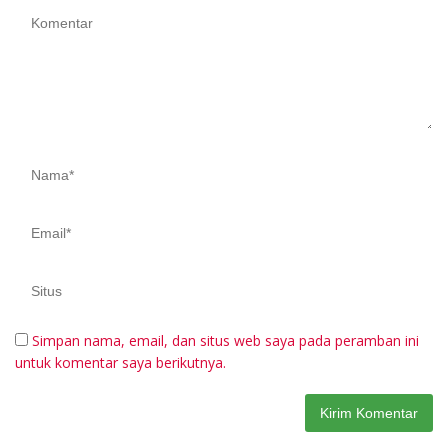
Simpan nama, email, dan situs web saya pada peramban ini
untuk komentar saya berikutnya.