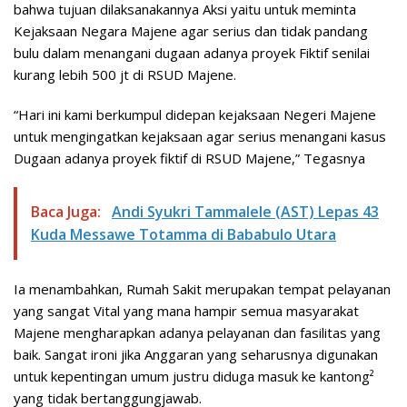
bahwa tujuan dilaksanakannya Aksi yaitu untuk meminta
Kejaksaan Negara Majene agar serius dan tidak pandang
bulu dalam menangani dugaan adanya proyek Fiktif senilai
kurang lebih 500 jt di RSUD Majene.
“Hari ini kami berkumpul didepan kejaksaan Negeri Majene
untuk mengingatkan kejaksaan agar serius menangani kasus
Dugaan adanya proyek fiktif di RSUD Majene,” Tegasnya
Baca Juga:
Andi Syukri Tammalele (AST) Lepas 43
Kuda Messawe Totamma di Bababulo Utara
Ia menambahkan, Rumah Sakit merupakan tempat pelayanan
yang sangat Vital yang mana hampir semua masyarakat
Majene mengharapkan adanya pelayanan dan fasilitas yang
baik. Sangat ironi jika Anggaran yang seharusnya digunakan
untuk kepentingan umum justru diduga masuk ke kantong²
yang tidak bertanggungjawab.