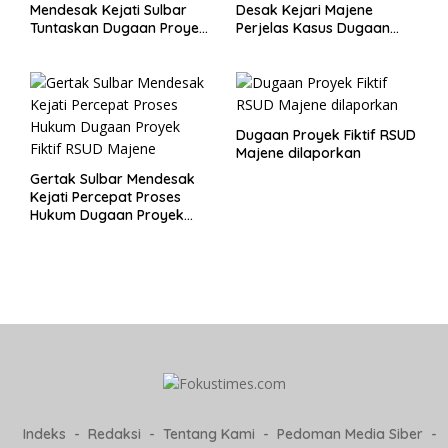
Mendesak Kejati Sulbar
Desak Kejari Majene
Tuntaskan Dugaan Proyek
Perjelas Kasus Dugaan
Fiktif RSUD Majene
Proyek Fiktif RSUD Majene
Dugaan Proyek Fiktif RSUD
Majene dilaporkan
Gertak Sulbar Mendesak
Kejati Percepat Proses
Hukum Dugaan Proyek
Fiktif RSUD Majene
Indeks
Redaksi
Tentang Kami
Pedoman Media Siber