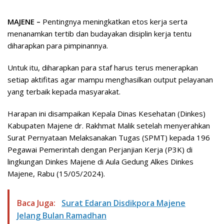
MAJENE –
Pentingnya meningkatkan etos kerja serta
menanamkan tertib dan budayakan disiplin kerja tentu
diharapkan para pimpinannya.
Untuk itu, diharapkan para staf harus terus menerapkan
setiap aktifitas agar mampu menghasilkan output pelayanan
yang terbaik kepada masyarakat.
Harapan ini disampaikan Kepala Dinas Kesehatan (Dinkes)
Kabupaten Majene dr. Rakhmat Malik setelah menyerahkan
Surat Pernyataan Melaksanakan Tugas (SPMT) kepada 196
Pegawai Pemerintah dengan Perjanjian Kerja (P3K) di
lingkungan Dinkes Majene di Aula Gedung Alkes Dinkes
Majene, Rabu (15/05/2024).
Baca Juga:
Surat Edaran Disdikpora Majene
Jelang Bulan Ramadhan