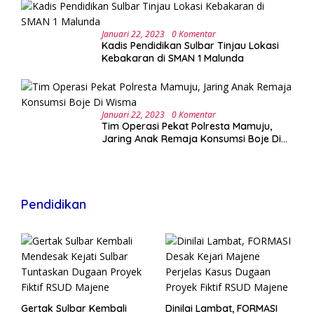
Januari 22, 2023
0 Komentar
Kadis Pendidikan Sulbar Tinjau Lokasi
Kebakaran di SMAN 1 Malunda
Januari 22, 2023
0 Komentar
Tim Operasi Pekat Polresta Mamuju,
Jaring Anak Remaja Konsumsi Boje Di
Wisma
Pendidikan
Gertak Sulbar Kembali
Dinilai Lambat, FORMASI