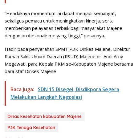
“Hendaknya momentum ini dapat menjadi semangat,
sekaligus pemacu untuk meningkatkan kinerja, serta
memberikan pelayanan terbaik bagi masyarakat Majene
dengan profesionalisme yang tinggi,” pesannya.
Hadir pada penyerahan SPMT P3K Dinkes Majene, Direktur
Rumah Sakit Umum Daerah (RSUD) Majene dr. Andi Arny
Megawati, para Kepala PKM se-Kabupaten Majene bersama
para staf Dinkes Majene
Baca Juga:
SDN 15 Disegel, Disdikpora Segera
Melakukan Langkah Negosiasi
Dinas kesehatan kabupaten Majene
P3K Tenaga Kesehatan