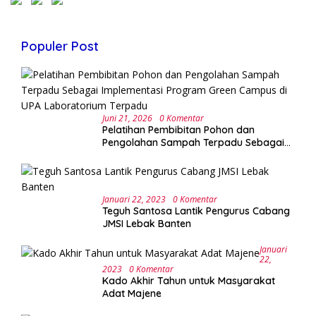
Populer Post
Juni 21, 2026
0 Komentar
Pelatihan Pembibitan Pohon dan
Pengolahan Sampah Terpadu Sebagai
Implementasi Program Green Campus di
UPA Laboratorium Terpadu
Januari 22, 2023
0 Komentar
Teguh Santosa Lantik Pengurus Cabang
JMSI Lebak Banten
Januari
22,
2023
0 Komentar
Kado Akhir Tahun untuk Masyarakat
Adat Majene