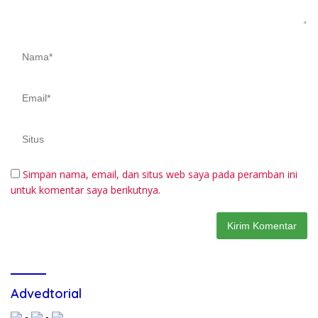
Simpan nama, email, dan situs web saya pada peramban ini
untuk komentar saya berikutnya.
Advedtorial
-
-