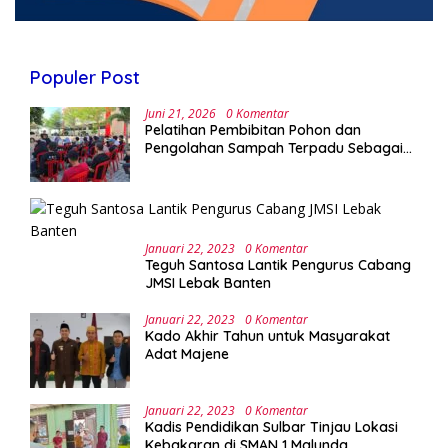
Populer Post
Juni 21, 2026
0 Komentar
Pelatihan Pembibitan Pohon dan
Pengolahan Sampah Terpadu Sebagai
Implementasi Program Green Campus di
UPA Laboratorium Terpadu
Januari 22, 2023
0 Komentar
Teguh Santosa Lantik Pengurus Cabang
JMSI Lebak Banten
Januari 22, 2023
0 Komentar
Kado Akhir Tahun untuk Masyarakat
Adat Majene
Januari 22, 2023
0 Komentar
Kadis Pendidikan Sulbar Tinjau Lokasi
Kebakaran di SMAN 1 Malunda