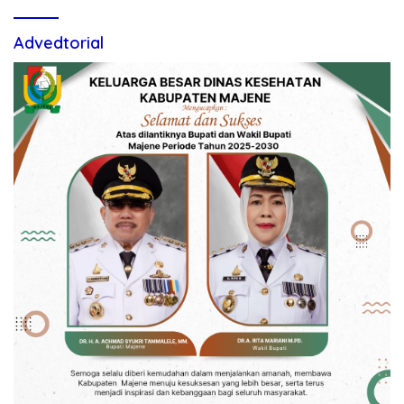
Advedtorial