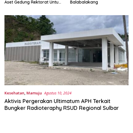
Aset Gedung Rektorat Untuk
Balabalakang
Unsulbar
Kesehatan
,
Mamuju
Agustus 10, 2024
Aktivis Pergerakan Ultimatum APH Terkait
Bungker Radioteraphy RSUD Regional Sulbar