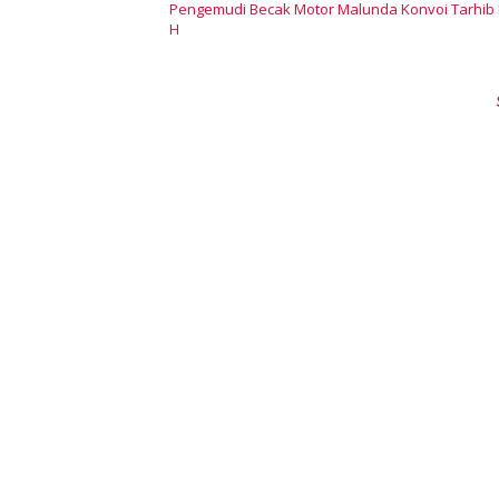
Pengemudi Becak Motor Malunda Konvoi Tarhi
H