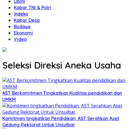
Opini
Kabar TNI & Polri
Indeks
Kabar Desa
Budaya
Ekonomi
Video
Seleksi Direksi Aneka Usaha
AST Berkomitmen Tingkatkan Kualitas pendidikan dan
UMKM
Komitmen tingkatkan Pendidikan, AST Serahkan Aset
Gedung Rektorat Untuk Unsulbar