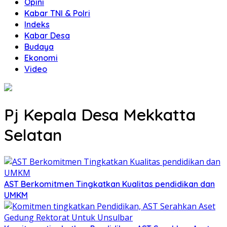
Opini
Kabar TNI & Polri
Indeks
Kabar Desa
Budaya
Ekonomi
Video
Pj Kepala Desa Mekkatta
Selatan
AST Berkomitmen Tingkatkan Kualitas pendidikan dan
UMKM