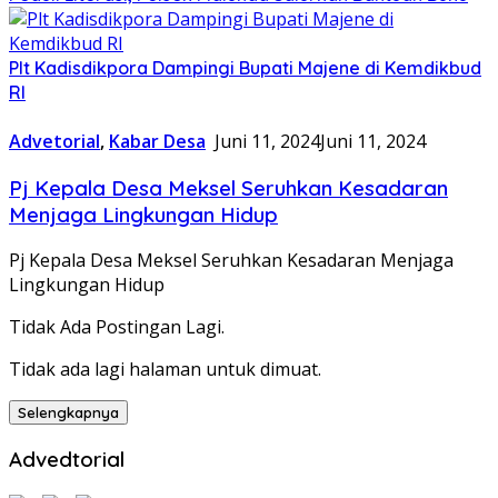
Plt Kadisdikpora Dampingi Bupati Majene di Kemdikbud
RI
Advetorial
,
Kabar Desa
Juni 11, 2024
Juni 11, 2024
Pj Kepala Desa Meksel Seruhkan Kesadaran
Menjaga Lingkungan Hidup
Pj Kepala Desa Meksel Seruhkan Kesadaran Menjaga
Lingkungan Hidup
Tidak Ada Postingan Lagi.
Tidak ada lagi halaman untuk dimuat.
Selengkapnya
Advedtorial