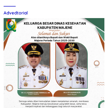
Advedtorial