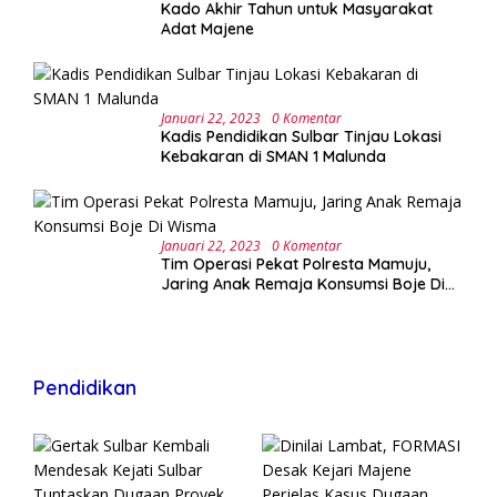
Kado Akhir Tahun untuk Masyarakat
Adat Majene
Januari 22, 2023
0 Komentar
Kadis Pendidikan Sulbar Tinjau Lokasi
Kebakaran di SMAN 1 Malunda
Januari 22, 2023
0 Komentar
Tim Operasi Pekat Polresta Mamuju,
Jaring Anak Remaja Konsumsi Boje Di
Wisma
Pendidikan