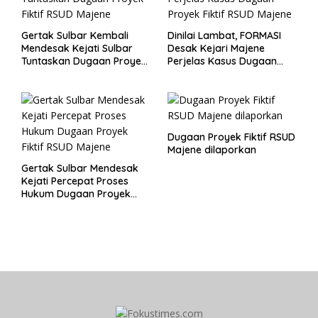
Gertak Sulbar Kembali
Dinilai Lambat, FORMASI
Mendesak Kejati Sulbar
Desak Kejari Majene
Tuntaskan Dugaan Proyek
Perjelas Kasus Dugaan
Fiktif RSUD Majene
Proyek Fiktif RSUD Majene
Dugaan Proyek Fiktif RSUD
Majene dilaporkan
Gertak Sulbar Mendesak
Kejati Percepat Proses
Hukum Dugaan Proyek
Fiktif RSUD Majene