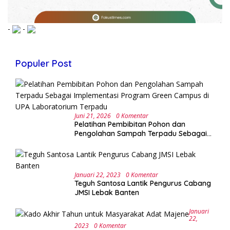
-
-
Populer Post
Juni 21, 2026
0 Komentar
Pelatihan Pembibitan Pohon dan
Pengolahan Sampah Terpadu Sebagai
Implementasi Program Green Campus di
UPA Laboratorium Terpadu
Januari 22, 2023
0 Komentar
Teguh Santosa Lantik Pengurus Cabang
JMSI Lebak Banten
Januari
22,
2023
0 Komentar